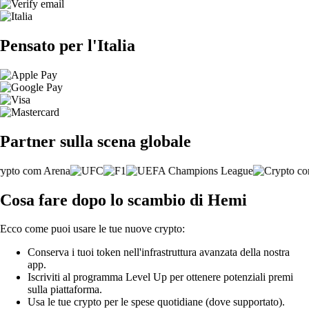
Pensato per l'Italia
Partner sulla scena globale
Cosa fare dopo lo scambio di Hemi
Ecco come puoi usare le tue nuove crypto:
Conserva i tuoi token nell'infrastruttura avanzata della nostra
app.
Iscriviti al programma Level Up per ottenere potenziali premi
sulla piattaforma.
Usa le tue crypto per le spese quotidiane (dove supportato).