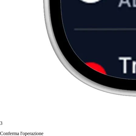
3
Conferma l'operazione