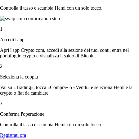
Controlla il tasso e scambia Hemi con un solo tocco.
1
Accedi l'app
Apri l'app Crypto.com, accedi alla sezione dei tuoi conti, entra nel
portafoglio crypto e visualizza il saldo di Bitcoin.
2
Seleziona la coppia
Vai su «Trading», tocca «Compra» o «Vendi» e seleziona Hemi e la
crypto o fiat da cambiare.
3
Conferma l'operazione
Controlla il tasso e scambia Hemi con un solo tocco.
Registrati ora