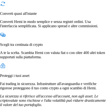
Converti quasi all'istante
Converti Hemi in modo semplice e senza registri ordini. Usa
l'interfaccia semplificata. Si applicano spread e altre commissioni.
Scegli tra centinaia di crypto
A te la scelta. Scambia Hemi con valuta fiat o con oltre 400 altri token
supportati sulla piattaforma.
Proteggi i tuoi asset
Fai trading in sicurezza. Infrastrutture all'avanguardia e verifiche
rigorose proteggono il tuo conto crypto a ogni scambio di Hemi.
La sicurezza si riferisce all'accesso all'account, non agli asset. Le
criptovalute sono rischiose e l'alta volatilità può ridurre drasticamente
il valore del tuo portafoglio.