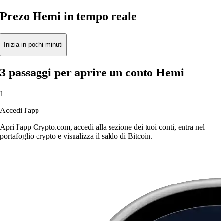
Prezo Hemi in tempo reale
Inizia in pochi minuti
3 passaggi per aprire un conto Hemi
1
Accedi l'app
Apri l'app Crypto.com, accedi alla sezione dei tuoi conti, entra nel
portafoglio crypto e visualizza il saldo di Bitcoin.