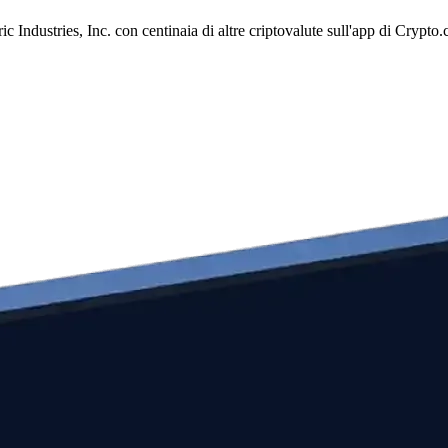
 Industries, Inc. con centinaia di altre criptovalute sull'app di Crypto