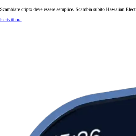
Scambiare cripto deve essere semplice. Scambia subito Hawaiian Electric
Iscriviti ora