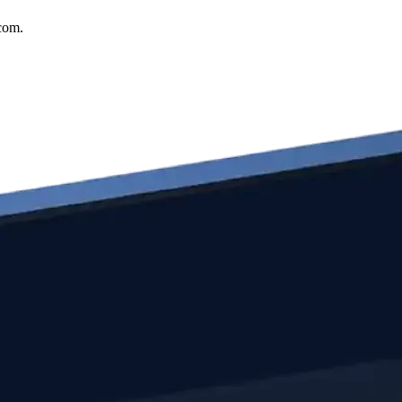
.com.