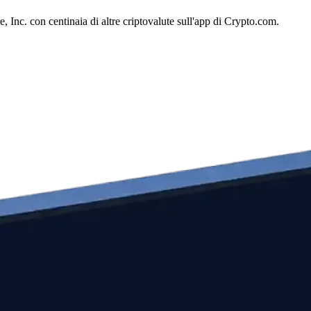
Inc. con centinaia di altre criptovalute sull'app di Crypto.com.