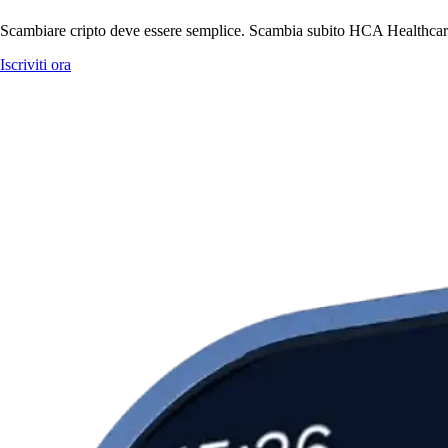
Scambiare cripto deve essere semplice. Scambia subito HCA Healthcare, 
Iscriviti ora