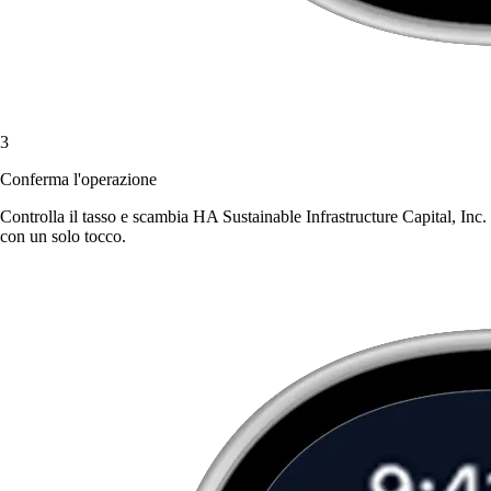
3
Conferma l'operazione
Controlla il tasso e scambia HA Sustainable Infrastructure Capital, Inc.
con un solo tocco.