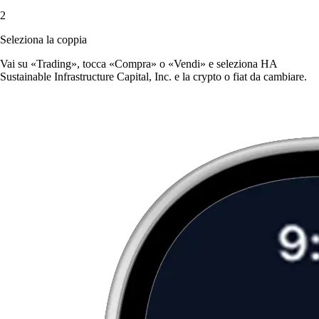
2
Seleziona la coppia
Vai su «Trading», tocca «Compra» o «Vendi» e seleziona HA
Sustainable Infrastructure Capital, Inc. e la crypto o fiat da cambiare.