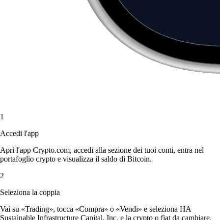
1
Accedi l'app
Apri l'app Crypto.com, accedi alla sezione dei tuoi conti, entra nel
portafoglio crypto e visualizza il saldo di Bitcoin.
2
Seleziona la coppia
Vai su «Trading», tocca «Compra» o «Vendi» e seleziona HA
Sustainable Infrastructure Capital, Inc. e la crypto o fiat da cambiare.