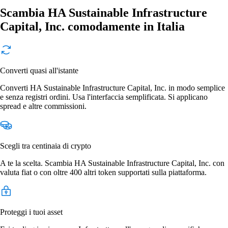
Scambia HA Sustainable Infrastructure
Capital, Inc. comodamente in Italia
Converti quasi all'istante
Converti HA Sustainable Infrastructure Capital, Inc. in modo semplice
e senza registri ordini. Usa l'interfaccia semplificata. Si applicano
spread e altre commissioni.
Scegli tra centinaia di crypto
A te la scelta. Scambia HA Sustainable Infrastructure Capital, Inc. con
valuta fiat o con oltre 400 altri token supportati sulla piattaforma.
Proteggi i tuoi asset