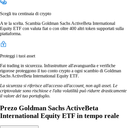
Scegli tra centinaia di crypto
A te la scelta. Scambia Goldman Sachs ActiveBeta International
Equity ETF con valuta fiat o con oltre 400 altri token supportati sulla
piattaforma.
Proteggi i tuoi asset
Fai trading in sicurezza. Infrastrutture all'avanguardia e verifiche
rigorose proteggono il tuo conto crypto a ogni scambio di Goldman
Sachs ActiveBeta International Equity ETF.
La sicurezza si riferisce all'accesso all'account, non agli asset. Le
criptovalute sono rischiose e l'alta volatilità può ridurre drasticamente
il valore del tuo portafoglio.
Prezo Goldman Sachs ActiveBeta
International Equity ETF in tempo reale