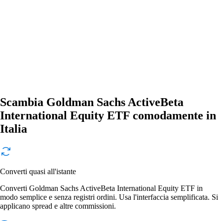
Scambia Goldman Sachs ActiveBeta
International Equity ETF comodamente in
Italia
Converti quasi all'istante
Converti Goldman Sachs ActiveBeta International Equity ETF in
modo semplice e senza registri ordini. Usa l'interfaccia semplificata. Si
applicano spread e altre commissioni.