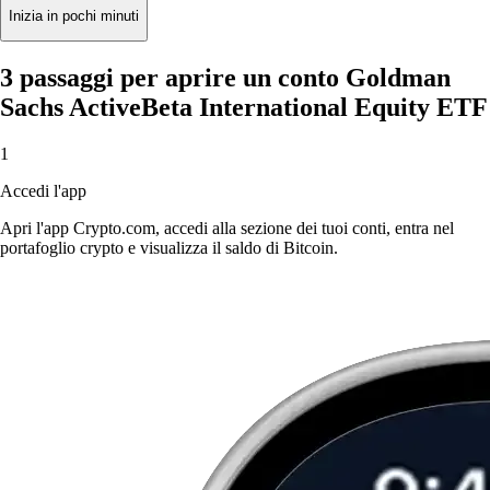
Inizia in pochi minuti
3 passaggi per aprire un conto Goldman
Sachs ActiveBeta International Equity ETF
1
Accedi l'app
Apri l'app Crypto.com, accedi alla sezione dei tuoi conti, entra nel
portafoglio crypto e visualizza il saldo di Bitcoin.