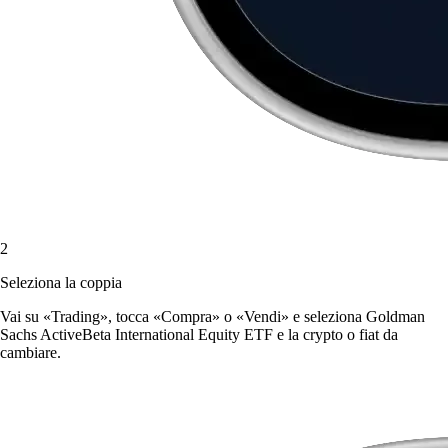
2
Seleziona la coppia
Vai su «Trading», tocca «Compra» o «Vendi» e seleziona Goldman
Sachs ActiveBeta International Equity ETF e la crypto o fiat da
cambiare.