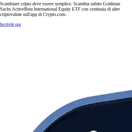
Scambiare cripto deve essere semplice. Scambia subito Goldman
Sachs ActiveBeta International Equity ETF con centinaia di altre
criptovalute sull'app di Crypto.com.
Iscriviti ora