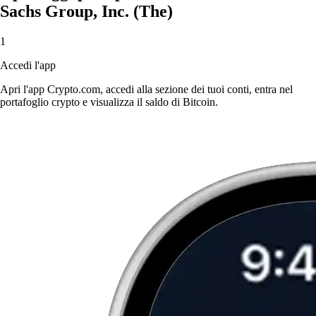
Sachs Group, Inc. (The)
1
Accedi l'app
Apri l'app Crypto.com, accedi alla sezione dei tuoi conti, entra nel
portafoglio crypto e visualizza il saldo di Bitcoin.