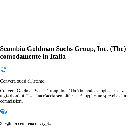
Scambia Goldman Sachs Group, Inc. (The)
comodamente in Italia
Converti quasi all'istante
Converti Goldman Sachs Group, Inc. (The) in modo semplice e senza
registri ordini. Usa l'interfaccia semplificata. Si applicano spread e altre
commissioni.
Scegli tra centinaia di crypto