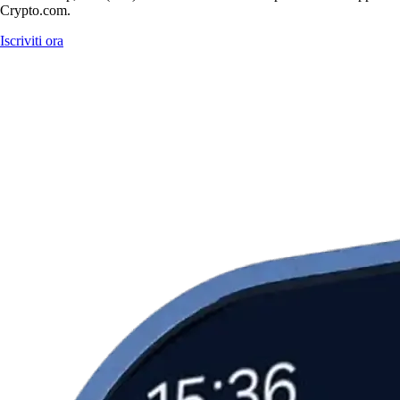
Crypto.com.
Iscriviti ora