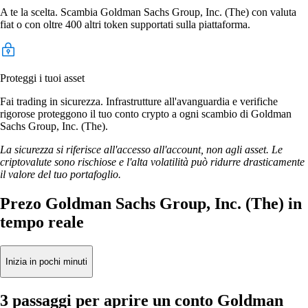
A te la scelta. Scambia Goldman Sachs Group, Inc. (The) con valuta
fiat o con oltre 400 altri token supportati sulla piattaforma.
Proteggi i tuoi asset
Fai trading in sicurezza. Infrastrutture all'avanguardia e verifiche
rigorose proteggono il tuo conto crypto a ogni scambio di Goldman
Sachs Group, Inc. (The).
La sicurezza si riferisce all'accesso all'account, non agli asset. Le
criptovalute sono rischiose e l'alta volatilità può ridurre drasticamente
il valore del tuo portafoglio.
Prezo Goldman Sachs Group, Inc. (The) in
tempo reale
Inizia in pochi minuti
3 passaggi per aprire un conto Goldman