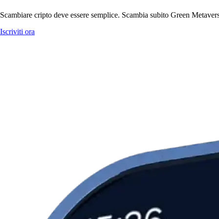
Scambiare cripto deve essere semplice. Scambia subito Green Metaverse 
Iscriviti ora