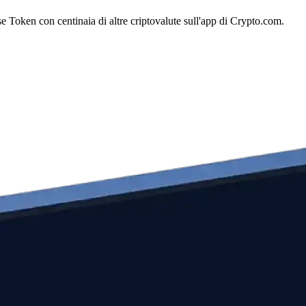
Token con centinaia di altre criptovalute sull'app di Crypto.com.