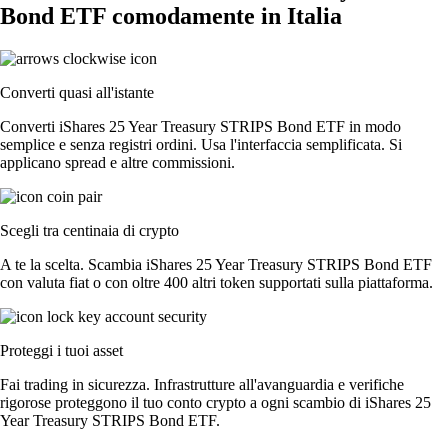
Bond ETF comodamente in Italia
Converti quasi all'istante
Converti iShares 25 Year Treasury STRIPS Bond ETF in modo
semplice e senza registri ordini. Usa l'interfaccia semplificata. Si
applicano spread e altre commissioni.
Scegli tra centinaia di crypto
A te la scelta. Scambia iShares 25 Year Treasury STRIPS Bond ETF
con valuta fiat o con oltre 400 altri token supportati sulla piattaforma.
Proteggi i tuoi asset
Fai trading in sicurezza. Infrastrutture all'avanguardia e verifiche
rigorose proteggono il tuo conto crypto a ogni scambio di iShares 25
Year Treasury STRIPS Bond ETF.