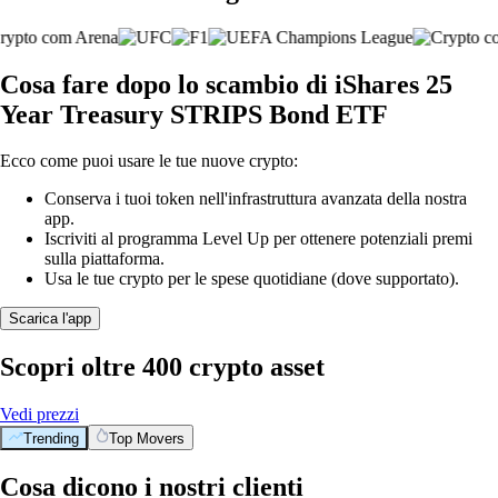
Cosa fare dopo lo scambio di iShares 25
Year Treasury STRIPS Bond ETF
Ecco come puoi usare le tue nuove crypto:
Conserva i tuoi token nell'infrastruttura avanzata della nostra
app.
Iscriviti al programma Level Up per ottenere potenziali premi
sulla piattaforma.
Usa le tue crypto per le spese quotidiane (dove supportato).
Scarica l'app
Scopri oltre 400 crypto asset
Vedi prezzi
Trending
Top Movers
Cosa dicono i nostri clienti