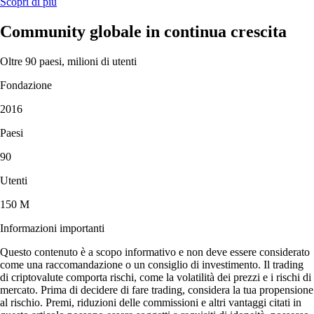
Scopri di più
Community globale in continua crescita
Oltre 90 paesi, milioni di utenti
Fondazione
2016
Paesi
90
Utenti
150 M
Informazioni importanti
Questo contenuto è a scopo informativo e non deve essere considerato
come una raccomandazione o un consiglio di investimento. Il trading
di criptovalute comporta rischi, come la volatilità dei prezzi e i rischi di
mercato. Prima di decidere di fare trading, considera la tua propensione
al rischio. Premi, riduzioni delle commissioni e altri vantaggi citati in