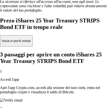
La sicurezza si riferisce all'accesso all'account, non agli asset. Le
criptovalute sono rischiose e l'alta volatilità può ridurre drasticamente
il valore del tuo portafoglio.
Prezo iShares 25 Year Treasury STRIPS
Bond ETF in tempo reale
Inizia in pochi minuti
3 passaggi per aprire un conto iShares 25
Year Treasury STRIPS Bond ETF
1
Accedi l'app
Apri l'app Crypto.com, accedi alla sezione dei tuoi conti, entra nel
portafoglio crypto e visualizza il saldo di Bitcoin.