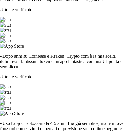
-
Utente verificato
«Dopo anni su Coinbase e Kraken, Crypto.com è la mia scelta
definitiva. Tantissimi token e un'app fantastica con una UI pulita e
semplice».
-
Utente verificato
«Uso l'app Crypto.com da 4-5 anni. Era già semplice, ma le nuove
funzioni come azioni e mercati di previsione sono ottime aggiunte.