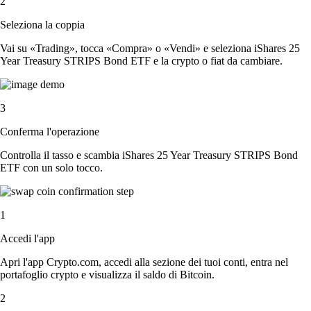
2
Seleziona la coppia
Vai su «Trading», tocca «Compra» o «Vendi» e seleziona iShares 25
Year Treasury STRIPS Bond ETF e la crypto o fiat da cambiare.
3
Conferma l'operazione
Controlla il tasso e scambia iShares 25 Year Treasury STRIPS Bond
ETF con un solo tocco.
1
Accedi l'app
Apri l'app Crypto.com, accedi alla sezione dei tuoi conti, entra nel
portafoglio crypto e visualizza il saldo di Bitcoin.
2