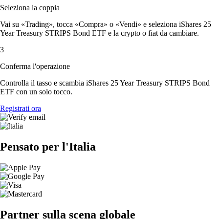
Seleziona la coppia
Vai su «Trading», tocca «Compra» o «Vendi» e seleziona iShares 25
Year Treasury STRIPS Bond ETF e la crypto o fiat da cambiare.
3
Conferma l'operazione
Controlla il tasso e scambia iShares 25 Year Treasury STRIPS Bond
ETF con un solo tocco.
Registrati ora
Pensato per l'Italia
Partner sulla scena globale