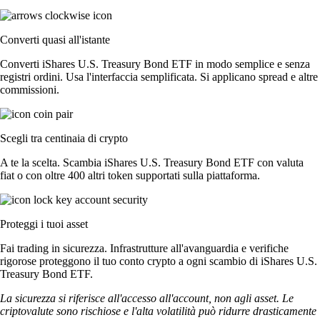
Converti quasi all'istante
Converti iShares U.S. Treasury Bond ETF in modo semplice e senza
registri ordini. Usa l'interfaccia semplificata. Si applicano spread e altre
commissioni.
Scegli tra centinaia di crypto
A te la scelta. Scambia iShares U.S. Treasury Bond ETF con valuta
fiat o con oltre 400 altri token supportati sulla piattaforma.
Proteggi i tuoi asset
Fai trading in sicurezza. Infrastrutture all'avanguardia e verifiche
rigorose proteggono il tuo conto crypto a ogni scambio di iShares U.S.
Treasury Bond ETF.
La sicurezza si riferisce all'accesso all'account, non agli asset. Le
criptovalute sono rischiose e l'alta volatilità può ridurre drasticamente