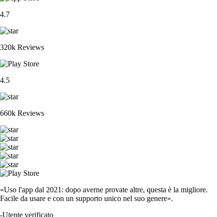
4.7
320k Reviews
4.5
660k Reviews
«Uso l'app dal 2021: dopo averne provate altre, questa è la migliore.
Facile da usare e con un supporto unico nel suo genere».
-
Utente verificato