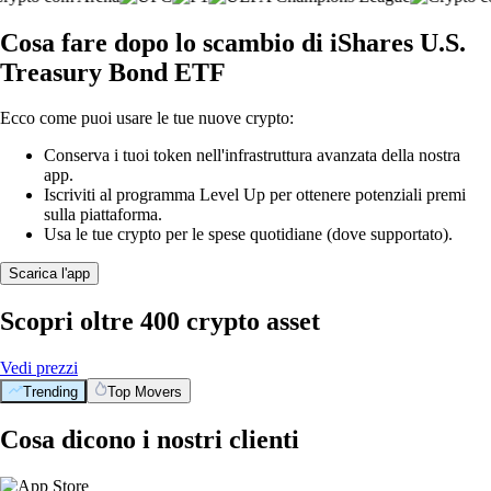
Cosa fare dopo lo scambio di iShares U.S.
Treasury Bond ETF
Ecco come puoi usare le tue nuove crypto:
Conserva i tuoi token nell'infrastruttura avanzata della nostra
app.
Iscriviti al programma Level Up per ottenere potenziali premi
sulla piattaforma.
Usa le tue crypto per le spese quotidiane (dove supportato).
Scarica l'app
Scopri oltre 400 crypto asset
Vedi prezzi
Trending
Top Movers
Cosa dicono i nostri clienti