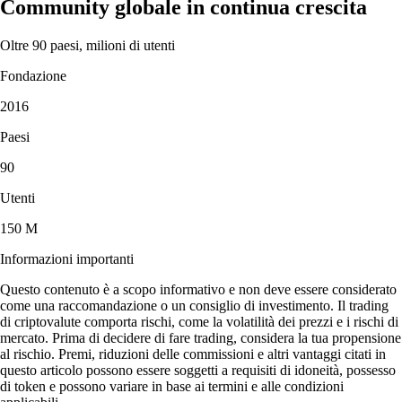
Community globale in continua crescita
Oltre 90 paesi, milioni di utenti
Fondazione
2016
Paesi
90
Utenti
150 M
Informazioni importanti
Questo contenuto è a scopo informativo e non deve essere considerato
come una raccomandazione o un consiglio di investimento. Il trading
di criptovalute comporta rischi, come la volatilità dei prezzi e i rischi di
mercato. Prima di decidere di fare trading, considera la tua propensione
al rischio. Premi, riduzioni delle commissioni e altri vantaggi citati in
questo articolo possono essere soggetti a requisiti di idoneità, possesso
di token e possono variare in base ai termini e alle condizioni