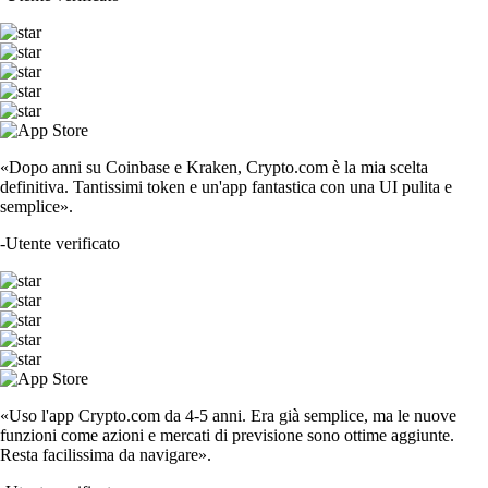
«Dopo anni su Coinbase e Kraken, Crypto.com è la mia scelta
definitiva. Tantissimi token e un'app fantastica con una UI pulita e
semplice».
-
Utente verificato
«Uso l'app Crypto.com da 4-5 anni. Era già semplice, ma le nuove
funzioni come azioni e mercati di previsione sono ottime aggiunte.
Resta facilissima da navigare».