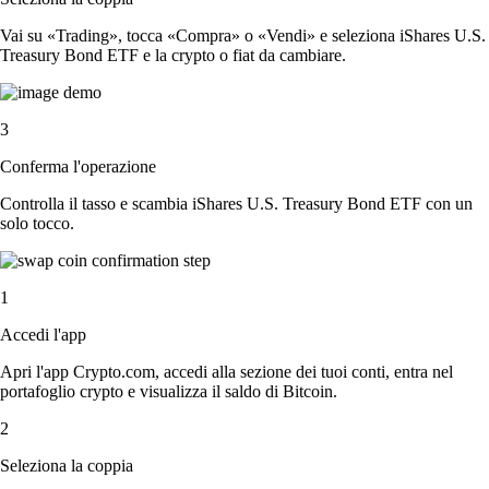
Vai su «Trading», tocca «Compra» o «Vendi» e seleziona iShares U.S.
Treasury Bond ETF e la crypto o fiat da cambiare.
3
Conferma l'operazione
Controlla il tasso e scambia iShares U.S. Treasury Bond ETF con un
solo tocco.
1
Accedi l'app
Apri l'app Crypto.com, accedi alla sezione dei tuoi conti, entra nel
portafoglio crypto e visualizza il saldo di Bitcoin.
2
Seleziona la coppia