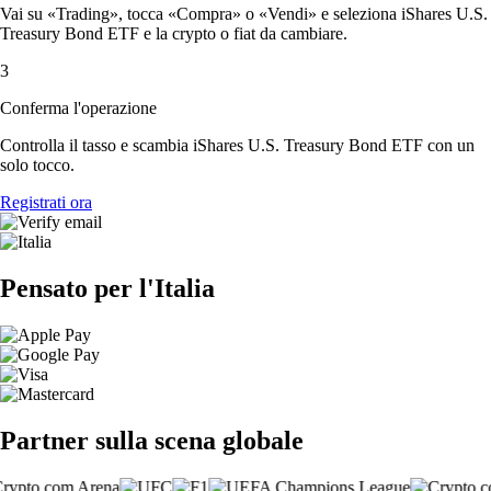
Vai su «Trading», tocca «Compra» o «Vendi» e seleziona iShares U.S.
Treasury Bond ETF e la crypto o fiat da cambiare.
3
Conferma l'operazione
Controlla il tasso e scambia iShares U.S. Treasury Bond ETF con un
solo tocco.
Registrati ora
Pensato per l'Italia
Partner sulla scena globale