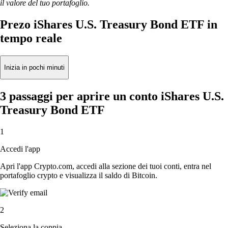
il valore del tuo portafoglio.
Prezo iShares U.S. Treasury Bond ETF in
tempo reale
Inizia in pochi minuti
3 passaggi per aprire un conto iShares U.S.
Treasury Bond ETF
1
Accedi l'app
Apri l'app Crypto.com, accedi alla sezione dei tuoi conti, entra nel
portafoglio crypto e visualizza il saldo di Bitcoin.
2
Seleziona la coppia