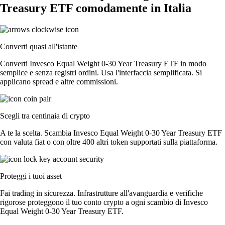
Treasury ETF comodamente in Italia
Converti quasi all'istante
Converti Invesco Equal Weight 0-30 Year Treasury ETF in modo
semplice e senza registri ordini. Usa l'interfaccia semplificata. Si
applicano spread e altre commissioni.
Scegli tra centinaia di crypto
A te la scelta. Scambia Invesco Equal Weight 0-30 Year Treasury ETF
con valuta fiat o con oltre 400 altri token supportati sulla piattaforma.
Proteggi i tuoi asset
Fai trading in sicurezza. Infrastrutture all'avanguardia e verifiche
rigorose proteggono il tuo conto crypto a ogni scambio di Invesco
Equal Weight 0-30 Year Treasury ETF.