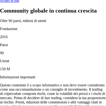
Scopri di più
Community globale in continua crescita
Oltre 90 paesi, milioni di utenti
Fondazione
2016
Paesi
90
Utenti
150 M
Informazioni importanti
Questo contenuto è a scopo informativo e non deve essere considerato
come una raccomandazione o un consiglio di investimento. Il trading
di criptovalute comporta rischi, come la volatilità dei prezzi e i rischi di
mercato. Prima di decidere di fare trading, considera la tua propensione
al rischio. Premi, riduzioni delle commissioni e altri vantaggi citati in