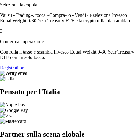
Seleziona la coppia
Vai su «Trading», tocca «Compra» o «Vendi» e seleziona Invesco
Equal Weight 0-30 Year Treasury ETF e la crypto o fiat da cambiare.
3
Conferma l'operazione
Controlla il tasso e scambia Invesco Equal Weight 0-30 Year Treasury
ETF con un solo tocco.
Registrati ora
Pensato per l'Italia
Partner sulla scena globale