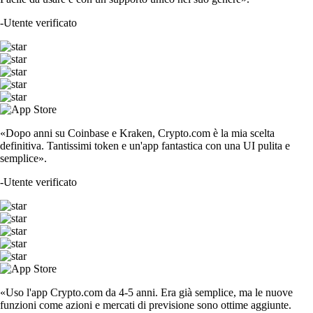
-
Utente verificato
«Dopo anni su Coinbase e Kraken, Crypto.com è la mia scelta
definitiva. Tantissimi token e un'app fantastica con una UI pulita e
semplice».
-
Utente verificato
«Uso l'app Crypto.com da 4-5 anni. Era già semplice, ma le nuove
funzioni come azioni e mercati di previsione sono ottime aggiunte.