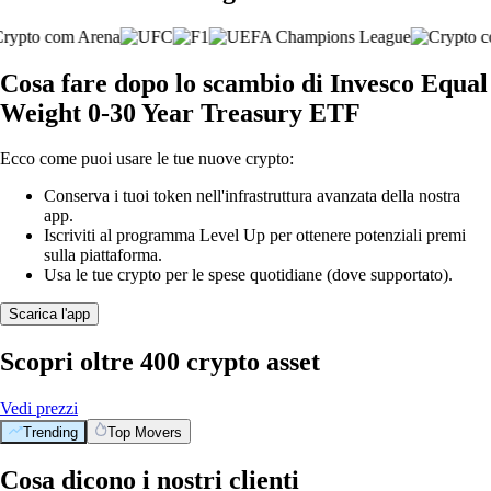
Cosa fare dopo lo scambio di Invesco Equal
Weight 0-30 Year Treasury ETF
Ecco come puoi usare le tue nuove crypto:
Conserva i tuoi token nell'infrastruttura avanzata della nostra
app.
Iscriviti al programma Level Up per ottenere potenziali premi
sulla piattaforma.
Usa le tue crypto per le spese quotidiane (dove supportato).
Scarica l'app
Scopri oltre 400 crypto asset
Vedi prezzi
Trending
Top Movers
Cosa dicono i nostri clienti