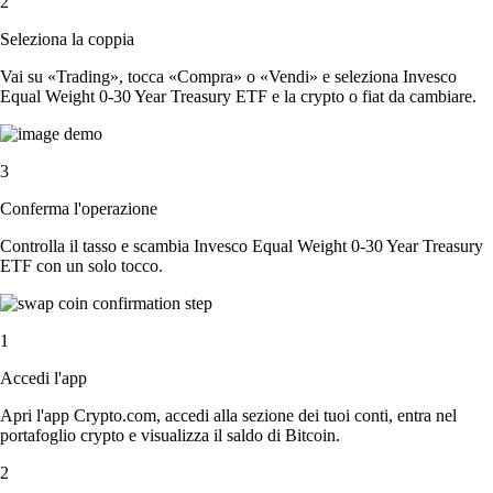
2
Seleziona la coppia
Vai su «Trading», tocca «Compra» o «Vendi» e seleziona Invesco
Equal Weight 0-30 Year Treasury ETF e la crypto o fiat da cambiare.
3
Conferma l'operazione
Controlla il tasso e scambia Invesco Equal Weight 0-30 Year Treasury
ETF con un solo tocco.
1
Accedi l'app
Apri l'app Crypto.com, accedi alla sezione dei tuoi conti, entra nel
portafoglio crypto e visualizza il saldo di Bitcoin.
2