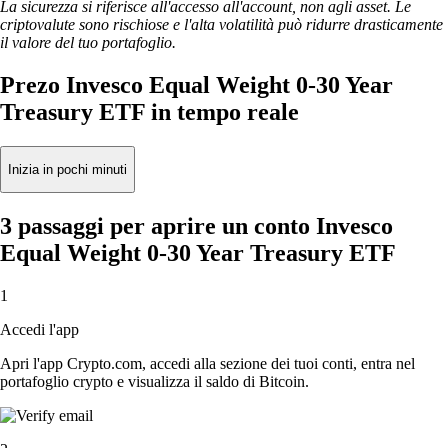
La sicurezza si riferisce all'accesso all'account, non agli asset. Le
criptovalute sono rischiose e l'alta volatilità può ridurre drasticamente
il valore del tuo portafoglio.
Prezo Invesco Equal Weight 0-30 Year
Treasury ETF in tempo reale
Inizia in pochi minuti
3 passaggi per aprire un conto Invesco
Equal Weight 0-30 Year Treasury ETF
1
Accedi l'app
Apri l'app Crypto.com, accedi alla sezione dei tuoi conti, entra nel
portafoglio crypto e visualizza il saldo di Bitcoin.