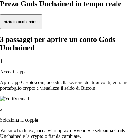
Prezo Gods Unchained in tempo reale
Inizia in pochi minuti
3 passaggi per aprire un conto Gods
Unchained
1
Accedi l'app
Apri l'app Crypto.com, accedi alla sezione dei tuoi conti, entra nel
portafoglio crypto e visualizza il saldo di Bitcoin.
2
Seleziona la coppia
Vai su «Trading», tocca «Compra» o «Vendi» e seleziona Gods
Unchained e la crypto o fiat da cambiare.