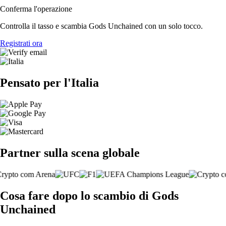
Conferma l'operazione
Controlla il tasso e scambia Gods Unchained con un solo tocco.
Registrati ora
Pensato per l'Italia
Partner sulla scena globale
Cosa fare dopo lo scambio di Gods
Unchained