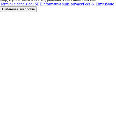
Termini e condizioni SEE
Informativa sulla privacy
Fees & Limits
Stato
Preferenze sui cookie