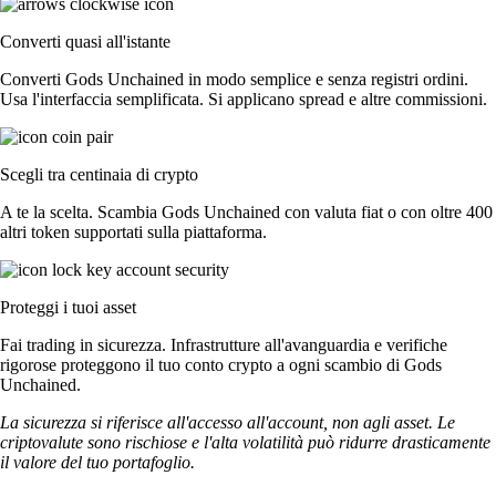
Converti quasi all'istante
Converti Gods Unchained in modo semplice e senza registri ordini.
Usa l'interfaccia semplificata. Si applicano spread e altre commissioni.
Scegli tra centinaia di crypto
A te la scelta. Scambia Gods Unchained con valuta fiat o con oltre 400
altri token supportati sulla piattaforma.
Proteggi i tuoi asset
Fai trading in sicurezza. Infrastrutture all'avanguardia e verifiche
rigorose proteggono il tuo conto crypto a ogni scambio di Gods
Unchained.
La sicurezza si riferisce all'accesso all'account, non agli asset. Le
criptovalute sono rischiose e l'alta volatilità può ridurre drasticamente
il valore del tuo portafoglio.