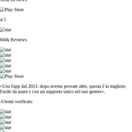
4.5
660k Reviews
«Uso l'app dal 2021: dopo averne provate altre, questa è la migliore.
Facile da usare e con un supporto unico nel suo genere».
-
Utente verificato