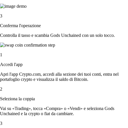
3
Conferma l'operazione
Controlla il tasso e scambia Gods Unchained con un solo tocco.
1
Accedi l'app
Apri l'app Crypto.com, accedi alla sezione dei tuoi conti, entra nel
portafoglio crypto e visualizza il saldo di Bitcoin.
2
Seleziona la coppia
Vai su «Trading», tocca «Compra» o «Vendi» e seleziona Gods
Unchained e la crypto o fiat da cambiare.
3