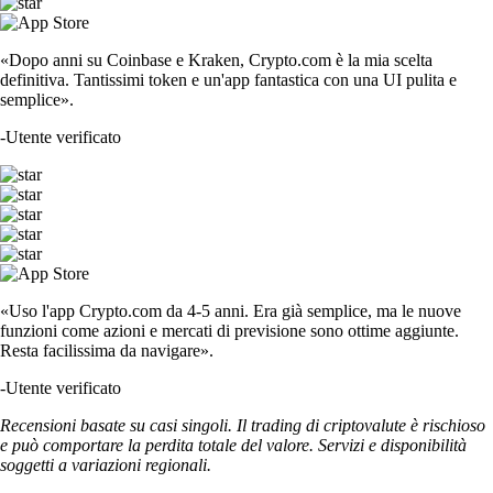
«Dopo anni su Coinbase e Kraken, Crypto.com è la mia scelta
definitiva. Tantissimi token e un'app fantastica con una UI pulita e
semplice».
-
Utente verificato
«Uso l'app Crypto.com da 4-5 anni. Era già semplice, ma le nuove
funzioni come azioni e mercati di previsione sono ottime aggiunte.
Resta facilissima da navigare».
-
Utente verificato
Recensioni basate su casi singoli. Il trading di criptovalute è rischioso
e può comportare la perdita totale del valore. Servizi e disponibilità
soggetti a variazioni regionali.