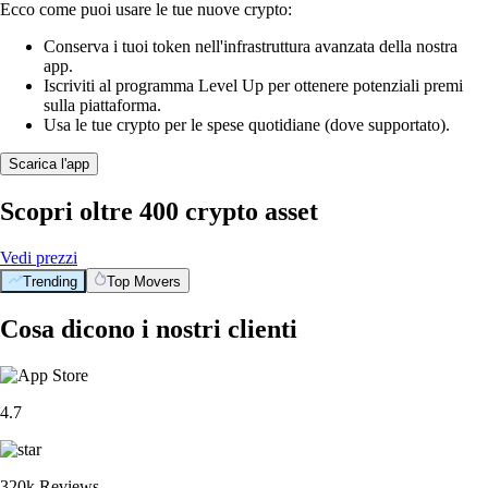
Ecco come puoi usare le tue nuove crypto:
Conserva i tuoi token nell'infrastruttura avanzata della nostra
app.
Iscriviti al programma Level Up per ottenere potenziali premi
sulla piattaforma.
Usa le tue crypto per le spese quotidiane (dove supportato).
Scarica l'app
Scopri oltre 400 crypto asset
Vedi prezzi
Trending
Top Movers
Cosa dicono i nostri clienti
4.7
320k Reviews