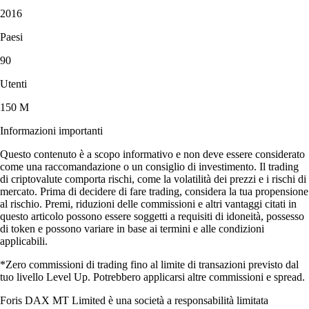
2016
Paesi
90
Utenti
150 M
Informazioni importanti
Questo contenuto è a scopo informativo e non deve essere considerato
come una raccomandazione o un consiglio di investimento. Il trading
di criptovalute comporta rischi, come la volatilità dei prezzi e i rischi di
mercato. Prima di decidere di fare trading, considera la tua propensione
al rischio. Premi, riduzioni delle commissioni e altri vantaggi citati in
questo articolo possono essere soggetti a requisiti di idoneità, possesso
di token e possono variare in base ai termini e alle condizioni
applicabili.
*Zero commissioni di trading fino al limite di transazioni previsto dal
tuo livello Level Up. Potrebbero applicarsi altre commissioni e spread.
Foris DAX MT Limited è una società a responsabilità limitata