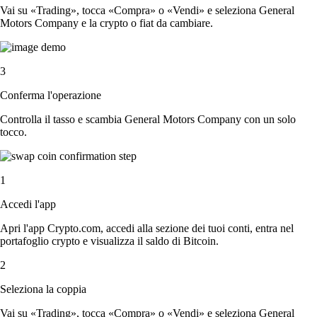
Vai su «Trading», tocca «Compra» o «Vendi» e seleziona General
Motors Company e la crypto o fiat da cambiare.
3
Conferma l'operazione
Controlla il tasso e scambia General Motors Company con un solo
tocco.
1
Accedi l'app
Apri l'app Crypto.com, accedi alla sezione dei tuoi conti, entra nel
portafoglio crypto e visualizza il saldo di Bitcoin.
2
Seleziona la coppia
Vai su «Trading», tocca «Compra» o «Vendi» e seleziona General