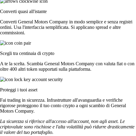
Converti quasi all'istante
Converti General Motors Company in modo semplice e senza registri
ordini. Usa l'interfaccia semplificata. Si applicano spread e altre
commissioni.
Scegli tra centinaia di crypto
A te la scelta. Scambia General Motors Company con valuta fiat o con
oltre 400 altri token supportati sulla piattaforma.
Proteggi i tuoi asset
Fai trading in sicurezza. Infrastrutture all'avanguardia e verifiche
rigorose proteggono il tuo conto crypto a ogni scambio di General
Motors Company.
La sicurezza si riferisce all'accesso all'account, non agli asset. Le
criptovalute sono rischiose e l'alta volatilità può ridurre drasticamente
il valore del tuo portafoglio.