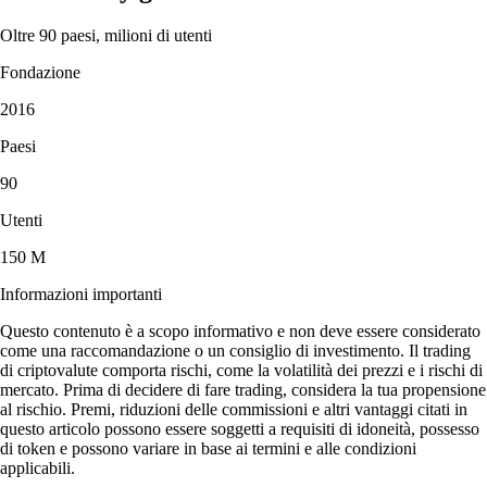
Oltre 90 paesi, milioni di utenti
Fondazione
2016
Paesi
90
Utenti
150 M
Informazioni importanti
Questo contenuto è a scopo informativo e non deve essere considerato
come una raccomandazione o un consiglio di investimento. Il trading
di criptovalute comporta rischi, come la volatilità dei prezzi e i rischi di
mercato. Prima di decidere di fare trading, considera la tua propensione
al rischio. Premi, riduzioni delle commissioni e altri vantaggi citati in
questo articolo possono essere soggetti a requisiti di idoneità, possesso
di token e possono variare in base ai termini e alle condizioni
applicabili.