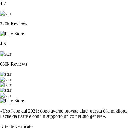
4.7
320k Reviews
4.5
660k Reviews
«Uso l'app dal 2021: dopo averne provate altre, questa è la migliore.
Facile da usare e con un supporto unico nel suo genere».
-
Utente verificato