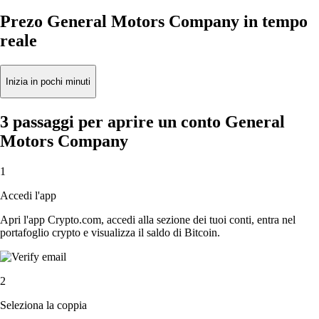
Prezo General Motors Company in tempo
reale
Inizia in pochi minuti
3 passaggi per aprire un conto General
Motors Company
1
Accedi l'app
Apri l'app Crypto.com, accedi alla sezione dei tuoi conti, entra nel
portafoglio crypto e visualizza il saldo di Bitcoin.
2
Seleziona la coppia