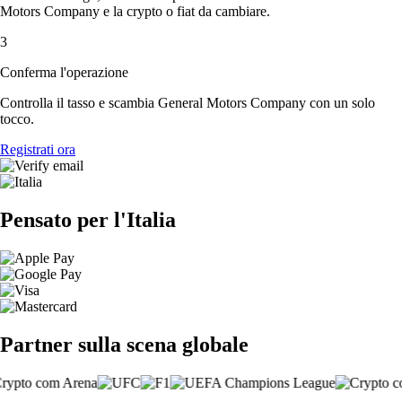
Motors Company e la crypto o fiat da cambiare.
3
Conferma l'operazione
Controlla il tasso e scambia General Motors Company con un solo
tocco.
Registrati ora
Pensato per l'Italia
Partner sulla scena globale