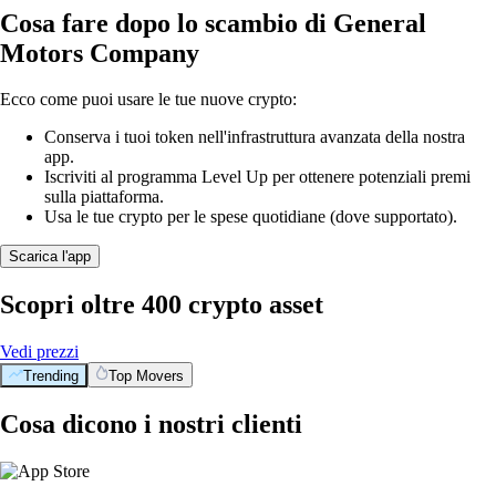
Cosa fare dopo lo scambio di General
Motors Company
Ecco come puoi usare le tue nuove crypto:
Conserva i tuoi token nell'infrastruttura avanzata della nostra
app.
Iscriviti al programma Level Up per ottenere potenziali premi
sulla piattaforma.
Usa le tue crypto per le spese quotidiane (dove supportato).
Scarica l'app
Scopri oltre 400 crypto asset
Vedi prezzi
Trending
Top Movers
Cosa dicono i nostri clienti