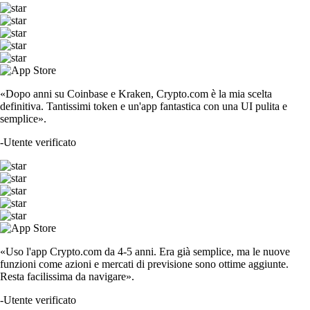
«Dopo anni su Coinbase e Kraken, Crypto.com è la mia scelta
definitiva. Tantissimi token e un'app fantastica con una UI pulita e
semplice».
-
Utente verificato
«Uso l'app Crypto.com da 4-5 anni. Era già semplice, ma le nuove
funzioni come azioni e mercati di previsione sono ottime aggiunte.
Resta facilissima da navigare».
-
Utente verificato