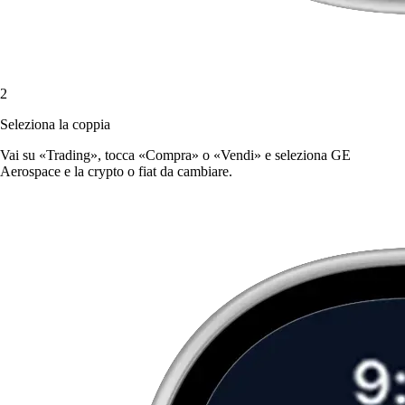
2
Seleziona la coppia
Vai su «Trading», tocca «Compra» o «Vendi» e seleziona GE
Aerospace e la crypto o fiat da cambiare.