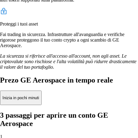
Proteggi i tuoi asset
Fai trading in sicurezza. Infrastrutture all'avanguardia e verifiche
rigorose proteggono il tuo conto crypto a ogni scambio di GE
Aerospace.
La sicurezza si riferisce all'accesso all'account, non agli asset. Le
criptovalute sono rischiose e l'alta volatilità può ridurre drasticamente
il valore del tuo portafoglio.
Prezo GE Aerospace in tempo reale
Inizia in pochi minuti
3 passaggi per aprire un conto GE
Aerospace
1