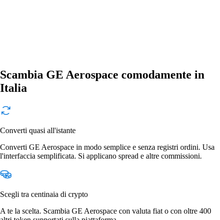
Scambia GE Aerospace comodamente in
Italia
Converti quasi all'istante
Converti GE Aerospace in modo semplice e senza registri ordini. Usa
l'interfaccia semplificata. Si applicano spread e altre commissioni.
Scegli tra centinaia di crypto
A te la scelta. Scambia GE Aerospace con valuta fiat o con oltre 400
altri token supportati sulla piattaforma.