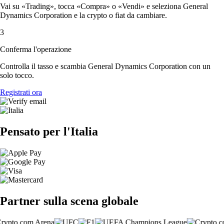
Vai su «Trading», tocca «Compra» o «Vendi» e seleziona General
Dynamics Corporation e la crypto o fiat da cambiare.
3
Conferma l'operazione
Controlla il tasso e scambia General Dynamics Corporation con un
solo tocco.
Registrati ora
Pensato per l'Italia
Partner sulla scena globale