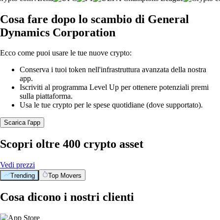
Cosa fare dopo lo scambio di General
Dynamics Corporation
Ecco come puoi usare le tue nuove crypto:
Conserva i tuoi token nell'infrastruttura avanzata della nostra
app.
Iscriviti al programma Level Up per ottenere potenziali premi
sulla piattaforma.
Usa le tue crypto per le spese quotidiane (dove supportato).
Scarica l'app
Scopri oltre 400 crypto asset
Vedi prezzi
Trending
Top Movers
Cosa dicono i nostri clienti