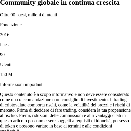
Community globale in continua crescita
Oltre 90 paesi, milioni di utenti
Fondazione
2016
Paesi
90
Utenti
150 M
Informazioni importanti
Questo contenuto è a scopo informativo e non deve essere considerato
come una raccomandazione o un consiglio di investimento. Il trading
di criptovalute comporta rischi, come la volatilità dei prezzi e i rischi di
mercato. Prima di decidere di fare trading, considera la tua propensione
al rischio. Premi, riduzioni delle commissioni e altri vantaggi citati in
questo articolo possono essere soggetti a requisiti di idoneità, possesso
di token e possono variare in base ai termini e alle condizioni