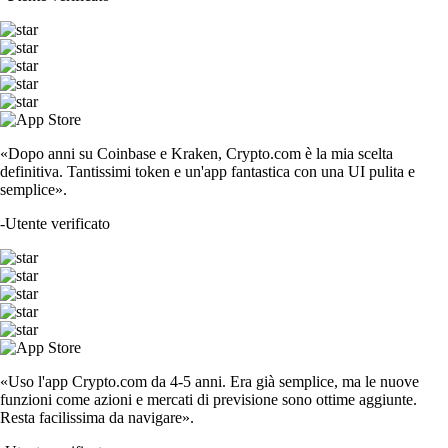
«Dopo anni su Coinbase e Kraken, Crypto.com è la mia scelta
definitiva. Tantissimi token e un'app fantastica con una UI pulita e
semplice».
-
Utente verificato
«Uso l'app Crypto.com da 4-5 anni. Era già semplice, ma le nuove
funzioni come azioni e mercati di previsione sono ottime aggiunte.
Resta facilissima da navigare».