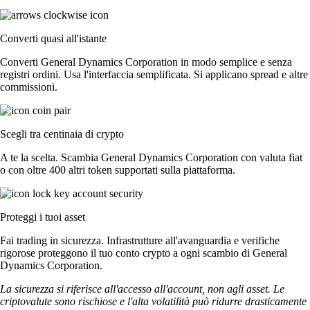
Converti quasi all'istante
Converti General Dynamics Corporation in modo semplice e senza
registri ordini. Usa l'interfaccia semplificata. Si applicano spread e altre
commissioni.
Scegli tra centinaia di crypto
A te la scelta. Scambia General Dynamics Corporation con valuta fiat
o con oltre 400 altri token supportati sulla piattaforma.
Proteggi i tuoi asset
Fai trading in sicurezza. Infrastrutture all'avanguardia e verifiche
rigorose proteggono il tuo conto crypto a ogni scambio di General
Dynamics Corporation.
La sicurezza si riferisce all'accesso all'account, non agli asset. Le
criptovalute sono rischiose e l'alta volatilità può ridurre drasticamente