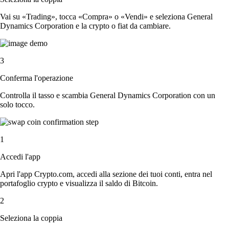
Vai su «Trading», tocca «Compra» o «Vendi» e seleziona General
Dynamics Corporation e la crypto o fiat da cambiare.
3
Conferma l'operazione
Controlla il tasso e scambia General Dynamics Corporation con un
solo tocco.
1
Accedi l'app
Apri l'app Crypto.com, accedi alla sezione dei tuoi conti, entra nel
portafoglio crypto e visualizza il saldo di Bitcoin.
2
Seleziona la coppia