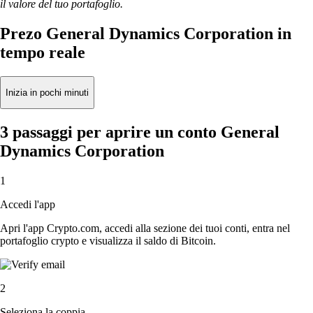
il valore del tuo portafoglio.
Prezo General Dynamics Corporation in
tempo reale
Inizia in pochi minuti
3 passaggi per aprire un conto General
Dynamics Corporation
1
Accedi l'app
Apri l'app Crypto.com, accedi alla sezione dei tuoi conti, entra nel
portafoglio crypto e visualizza il saldo di Bitcoin.
2
Seleziona la coppia