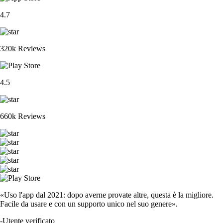
4.7
320k Reviews
4.5
660k Reviews
«Uso l'app dal 2021: dopo averne provate altre, questa è la migliore.
Facile da usare e con un supporto unico nel suo genere».
-
Utente verificato