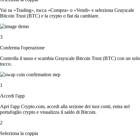
Vai su «Trading», tocca «Compra» o «Vendi» e seleziona Grayscale
Bitcoin Trust (BTC) e la crypto o fiat da cambiare.
3
Conferma l'operazione
Controlla il tasso e scambia Grayscale Bitcoin Trust (BTC) con un solo
tocco.
1
Accedi l'app
Apri l'app Crypto.com, accedi alla sezione dei tuoi conti, entra nel
portafoglio crypto e visualizza il saldo di Bitcoin.
2
Seleziona la coppia