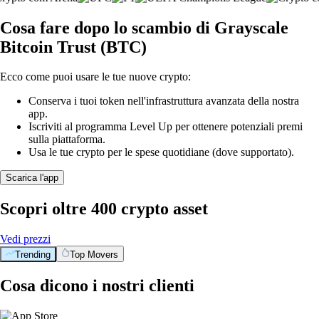
Cosa fare dopo lo scambio di Grayscale
Bitcoin Trust (BTC)
Ecco come puoi usare le tue nuove crypto:
Conserva i tuoi token nell'infrastruttura avanzata della nostra
app.
Iscriviti al programma Level Up per ottenere potenziali premi
sulla piattaforma.
Usa le tue crypto per le spese quotidiane (dove supportato).
Scarica l'app
Scopri oltre 400 crypto asset
Vedi prezzi
Trending
Top Movers
Cosa dicono i nostri clienti