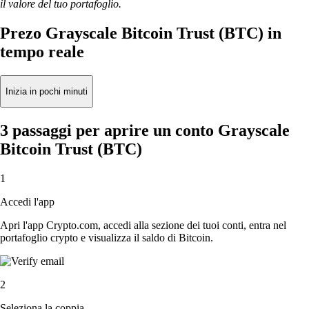
il valore del tuo portafoglio.
Prezo Grayscale Bitcoin Trust (BTC) in
tempo reale
Inizia in pochi minuti
3 passaggi per aprire un conto Grayscale
Bitcoin Trust (BTC)
1
Accedi l'app
Apri l'app Crypto.com, accedi alla sezione dei tuoi conti, entra nel
portafoglio crypto e visualizza il saldo di Bitcoin.
2
Seleziona la coppia