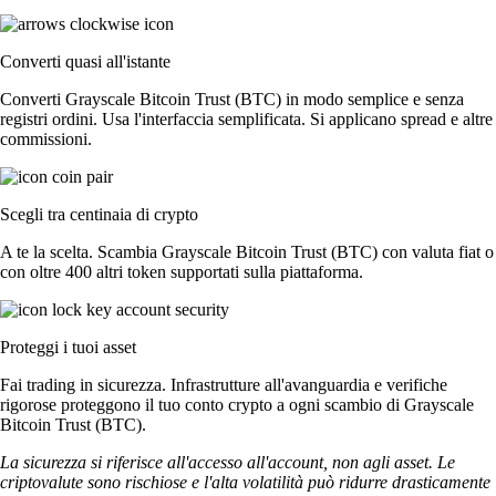
Converti quasi all'istante
Converti Grayscale Bitcoin Trust (BTC) in modo semplice e senza
registri ordini. Usa l'interfaccia semplificata. Si applicano spread e altre
commissioni.
Scegli tra centinaia di crypto
A te la scelta. Scambia Grayscale Bitcoin Trust (BTC) con valuta fiat o
con oltre 400 altri token supportati sulla piattaforma.
Proteggi i tuoi asset
Fai trading in sicurezza. Infrastrutture all'avanguardia e verifiche
rigorose proteggono il tuo conto crypto a ogni scambio di Grayscale
Bitcoin Trust (BTC).
La sicurezza si riferisce all'accesso all'account, non agli asset. Le
criptovalute sono rischiose e l'alta volatilità può ridurre drasticamente