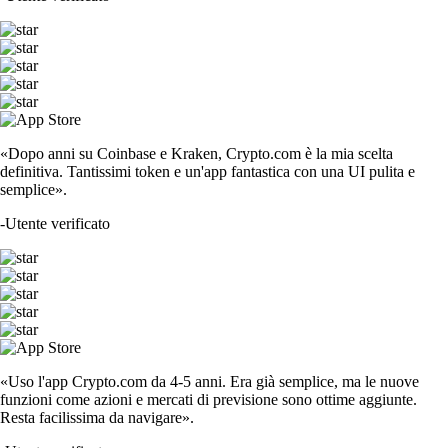
«Dopo anni su Coinbase e Kraken, Crypto.com è la mia scelta
definitiva. Tantissimi token e un'app fantastica con una UI pulita e
semplice».
-
Utente verificato
«Uso l'app Crypto.com da 4-5 anni. Era già semplice, ma le nuove
funzioni come azioni e mercati di previsione sono ottime aggiunte.
Resta facilissima da navigare».