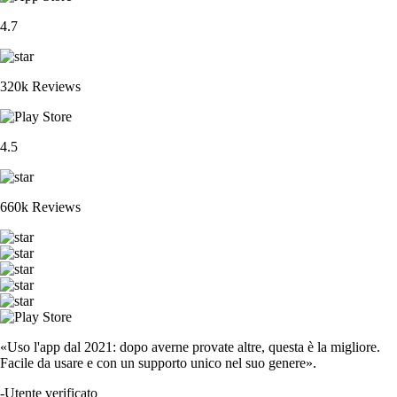
4.7
320k Reviews
4.5
660k Reviews
«Uso l'app dal 2021: dopo averne provate altre, questa è la migliore.
Facile da usare e con un supporto unico nel suo genere».
-
Utente verificato