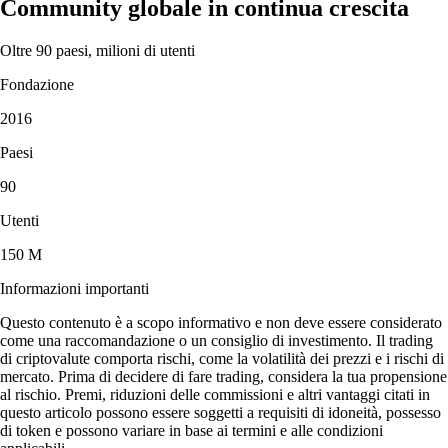
Community globale in continua crescita
Oltre 90 paesi, milioni di utenti
Fondazione
2016
Paesi
90
Utenti
150 M
Informazioni importanti
Questo contenuto è a scopo informativo e non deve essere considerato
come una raccomandazione o un consiglio di investimento. Il trading
di criptovalute comporta rischi, come la volatilità dei prezzi e i rischi di
mercato. Prima di decidere di fare trading, considera la tua propensione
al rischio. Premi, riduzioni delle commissioni e altri vantaggi citati in
questo articolo possono essere soggetti a requisiti di idoneità, possesso
di token e possono variare in base ai termini e alle condizioni