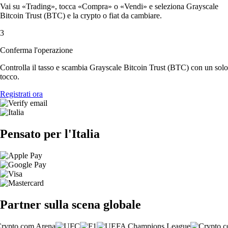
Vai su «Trading», tocca «Compra» o «Vendi» e seleziona Grayscale
Bitcoin Trust (BTC) e la crypto o fiat da cambiare.
3
Conferma l'operazione
Controlla il tasso e scambia Grayscale Bitcoin Trust (BTC) con un solo
tocco.
Registrati ora
Pensato per l'Italia
Partner sulla scena globale