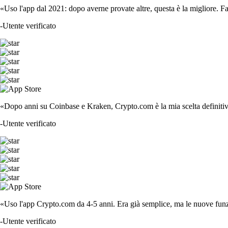
«Uso l'app dal 2021: dopo averne provate altre, questa è la migliore. F
-
Utente verificato
«Dopo anni su Coinbase e Kraken, Crypto.com è la mia scelta definitiva
-
Utente verificato
«Uso l'app Crypto.com da 4-5 anni. Era già semplice, ma le nuove funzi
-
Utente verificato