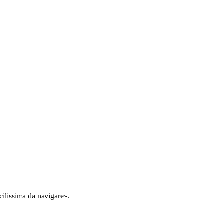
cilissima da navigare».