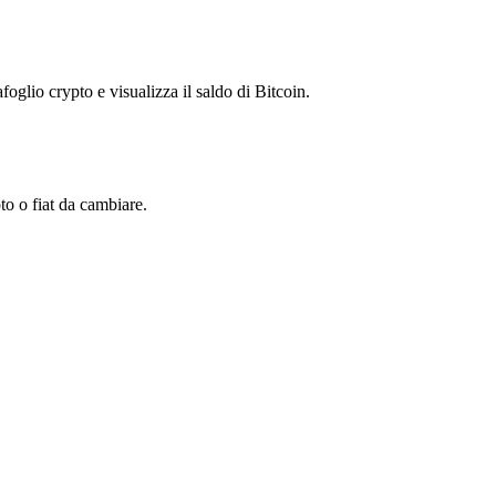
foglio crypto e visualizza il saldo di Bitcoin.
o o fiat da cambiare.