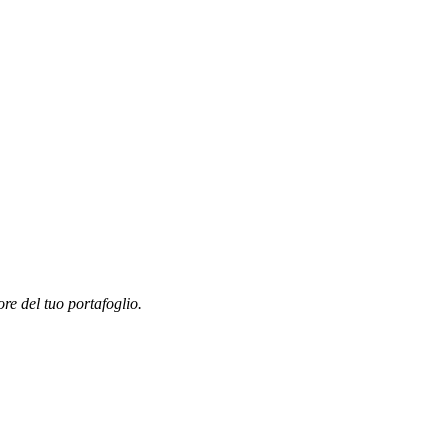
ore del tuo portafoglio.