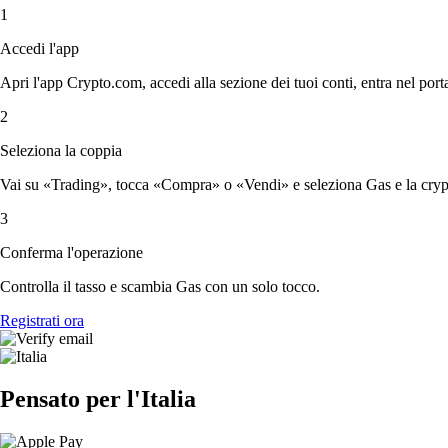
1
Accedi l'app
Apri l'app Crypto.com, accedi alla sezione dei tuoi conti, entra nel porta
2
Seleziona la coppia
Vai su «Trading», tocca «Compra» o «Vendi» e seleziona Gas e la crypt
3
Conferma l'operazione
Controlla il tasso e scambia Gas con un solo tocco.
Registrati ora
Pensato per l'Italia