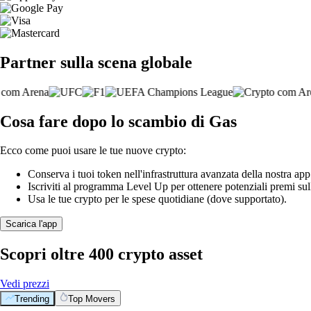
Partner sulla scena globale
Cosa fare dopo lo scambio di Gas
Ecco come puoi usare le tue nuove crypto:
Conserva i tuoi token nell'infrastruttura avanzata della nostra app
Iscriviti al programma Level Up per ottenere potenziali premi sul
Usa le tue crypto per le spese quotidiane (dove supportato).
Scarica l'app
Scopri oltre 400 crypto asset
Vedi prezzi
Trending
Top Movers