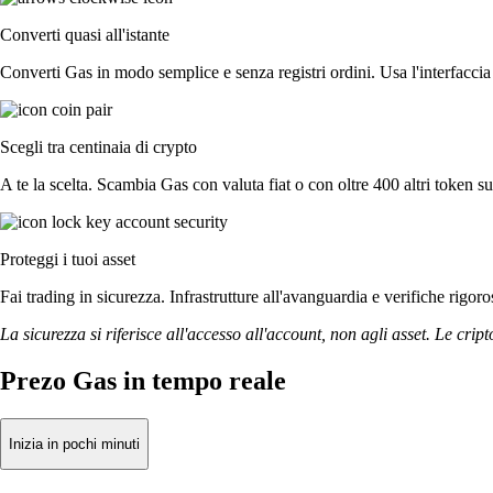
Converti quasi all'istante
Converti Gas in modo semplice e senza registri ordini. Usa l'interfaccia
Scegli tra centinaia di crypto
A te la scelta. Scambia Gas con valuta fiat o con oltre 400 altri token su
Proteggi i tuoi asset
Fai trading in sicurezza. Infrastrutture all'avanguardia e verifiche rigo
La sicurezza si riferisce all'accesso all'account, non agli asset. Le cript
Prezo Gas in tempo reale
Inizia in pochi minuti