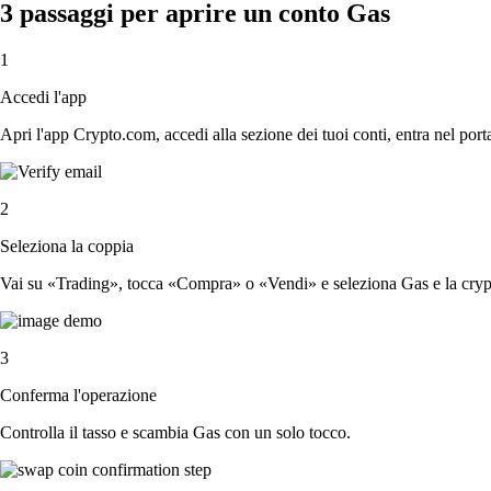
3 passaggi per aprire un conto Gas
1
Accedi l'app
Apri l'app Crypto.com, accedi alla sezione dei tuoi conti, entra nel porta
2
Seleziona la coppia
Vai su «Trading», tocca «Compra» o «Vendi» e seleziona Gas e la crypt
3
Conferma l'operazione
Controlla il tasso e scambia Gas con un solo tocco.