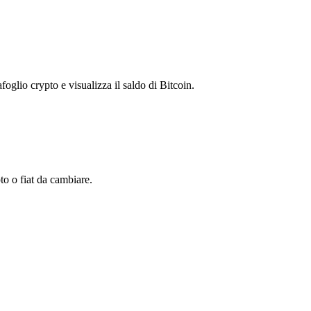
foglio crypto e visualizza il saldo di Bitcoin.
o o fiat da cambiare.