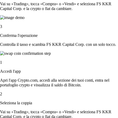
Vai su «Trading», tocca «Compra» o «Vendi» e seleziona FS KKR
Capital Corp. e la crypto o fiat da cambiare.
3
Conferma l'operazione
Controlla il tasso e scambia FS KKR Capital Corp. con un solo tocco.
1
Accedi l'app
Apri l'app Crypto.com, accedi alla sezione dei tuoi conti, entra nel
portafoglio crypto e visualizza il saldo di Bitcoin.
2
Seleziona la coppia
Vai su «Trading», tocca «Compra» o «Vendi» e seleziona FS KKR
Capital Corp. e la crypto o fiat da cambiare.