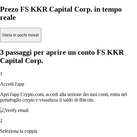
Prezo FS KKR Capital Corp. in tempo
reale
Inizia in pochi minuti
3 passaggi per aprire un conto FS KKR
Capital Corp.
1
Accedi l'app
Apri l'app Crypto.com, accedi alla sezione dei tuoi conti, entra nel
portafoglio crypto e visualizza il saldo di Bitcoin.
2
Seleziona la coppia