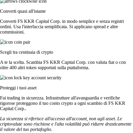
Converti quasi all'istante
Converti FS KKR Capital Corp. in modo semplice e senza registri
ordini. Usa l'interfaccia semplificata. Si applicano spread e altre
commissioni.
Scegli tra centinaia di crypto
A te la scelta. Scambia FS KKR Capital Corp. con valuta fiat o con
oltre 400 altri token supportati sulla piattaforma.
Proteggi i tuoi asset
Fai trading in sicurezza. Infrastrutture all'avanguardia e verifiche
rigorose proteggono il tuo conto crypto a ogni scambio di FS KKR
Capital Corp..
La sicurezza si riferisce all'accesso all'account, non agli asset. Le
criptovalute sono rischiose e l'alta volatilità può ridurre drasticamente
il valore del tuo portafoglio.