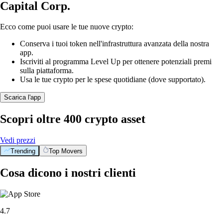
Capital Corp.
Ecco come puoi usare le tue nuove crypto:
Conserva i tuoi token nell'infrastruttura avanzata della nostra
app.
Iscriviti al programma Level Up per ottenere potenziali premi
sulla piattaforma.
Usa le tue crypto per le spese quotidiane (dove supportato).
Scarica l'app
Scopri oltre 400 crypto asset
Vedi prezzi
Trending
Top Movers
Cosa dicono i nostri clienti
4.7