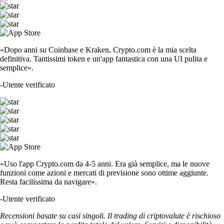
«Dopo anni su Coinbase e Kraken, Crypto.com è la mia scelta
definitiva. Tantissimi token e un'app fantastica con una UI pulita e
semplice».
-
Utente verificato
«Uso l'app Crypto.com da 4-5 anni. Era già semplice, ma le nuove
funzioni come azioni e mercati di previsione sono ottime aggiunte.
Resta facilissima da navigare».
-
Utente verificato
Recensioni basate su casi singoli. Il trading di criptovalute è rischioso