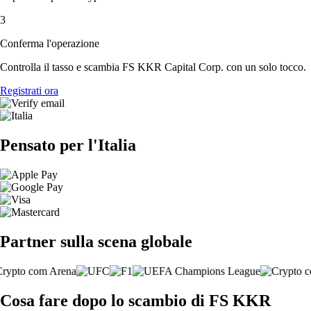
3
Conferma l'operazione
Controlla il tasso e scambia FS KKR Capital Corp. con un solo tocco.
Registrati ora
Pensato per l'Italia
Partner sulla scena globale
Cosa fare dopo lo scambio di FS KKR