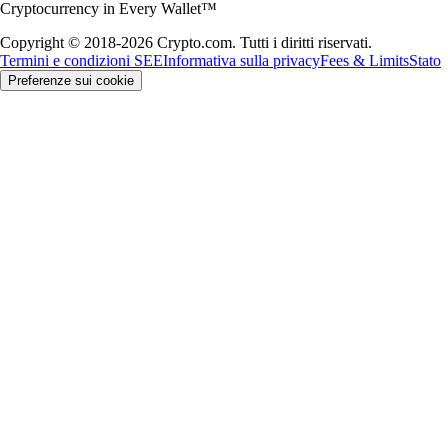
Cryptocurrency in Every Wallet™
Copyright © 2018-2026 Crypto.com. Tutti i diritti riservati.
Termini e condizioni SEE
Informativa sulla privacy
Fees & Limits
Stato
Preferenze sui cookie