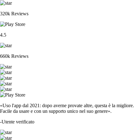
320k Reviews
4.5
660k Reviews
«Uso l'app dal 2021: dopo averne provate altre, questa è la migliore.
Facile da usare e con un supporto unico nel suo genere».
-
Utente verificato