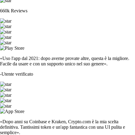
660k Reviews
«Uso l'app dal 2021: dopo averne provate altre, questa è la migliore.
Facile da usare e con un supporto unico nel suo genere».
-
Utente verificato
«Dopo anni su Coinbase e Kraken, Crypto.com è la mia scelta
definitiva. Tantissimi token e un'app fantastica con una UI pulita e
semplice».