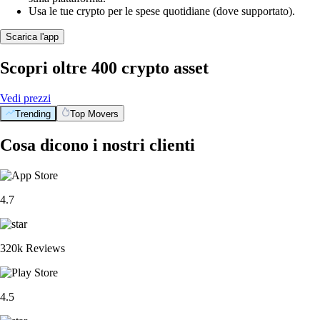
Usa le tue crypto per le spese quotidiane (dove supportato).
Scarica l'app
Scopri oltre 400 crypto asset
Vedi prezzi
Trending
Top Movers
Cosa dicono i nostri clienti
4.7
320k Reviews
4.5