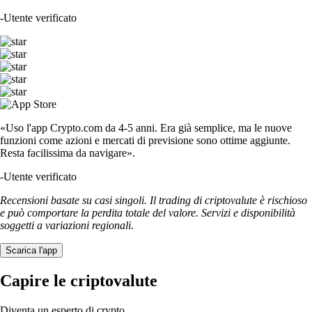
-
Utente verificato
«Uso l'app Crypto.com da 4-5 anni. Era già semplice, ma le nuove
funzioni come azioni e mercati di previsione sono ottime aggiunte.
Resta facilissima da navigare».
-
Utente verificato
Recensioni basate su casi singoli. Il trading di criptovalute è rischioso
e può comportare la perdita totale del valore. Servizi e disponibilità
soggetti a variazioni regionali.
Scarica l'app
Capire le criptovalute
Diventa un esperto di crypto