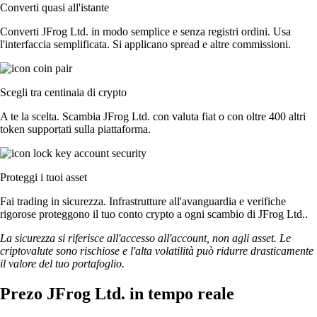
Converti quasi all'istante
Converti JFrog Ltd. in modo semplice e senza registri ordini. Usa
l'interfaccia semplificata. Si applicano spread e altre commissioni.
Scegli tra centinaia di crypto
A te la scelta. Scambia JFrog Ltd. con valuta fiat o con oltre 400 altri
token supportati sulla piattaforma.
Proteggi i tuoi asset
Fai trading in sicurezza. Infrastrutture all'avanguardia e verifiche
rigorose proteggono il tuo conto crypto a ogni scambio di JFrog Ltd..
La sicurezza si riferisce all'accesso all'account, non agli asset. Le
criptovalute sono rischiose e l'alta volatilità può ridurre drasticamente
il valore del tuo portafoglio.
Prezo JFrog Ltd. in tempo reale