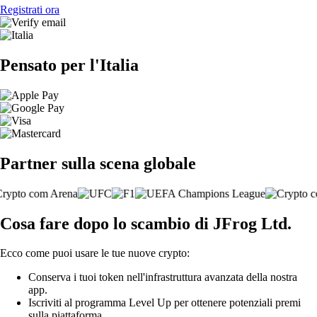
Registrati ora
Pensato per l'Italia
Partner sulla scena globale
Cosa fare dopo lo scambio di JFrog Ltd.
Ecco come puoi usare le tue nuove crypto:
Conserva i tuoi token nell'infrastruttura avanzata della nostra
app.
Iscriviti al programma Level Up per ottenere potenziali premi
sulla piattaforma.