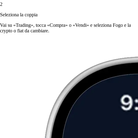
2
Seleziona la coppia
Vai su «Trading», tocca «Compra» o «Vendi» e seleziona Fogo e la
crypto o fiat da cambiare.