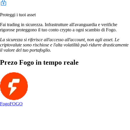
Proteggi i tuoi asset
Fai trading in sicurezza. Infrastrutture all'avanguardia e verifiche
rigorose proteggono il tuo conto crypto a ogni scambio di Fogo.
La sicurezza si riferisce all'accesso all'account, non agli asset. Le
criptovalute sono rischiose e l'alta volatilità può ridurre drasticamente
il valore del tuo portafoglio.
Prezo Fogo in tempo reale
Fogo
FOGO