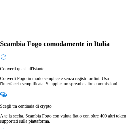
Scambia Fogo comodamente in Italia
Converti quasi all'istante
Converti Fogo in modo semplice e senza registri ordini. Usa
l'interfaccia semplificata. Si applicano spread e altre commissioni.
Scegli tra centinaia di crypto
A te la scelta. Scambia Fogo con valuta fiat o con oltre 400 altri token
supportati sulla piattaforma.