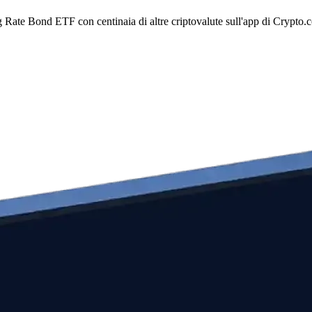
 Rate Bond ETF con centinaia di altre criptovalute sull'app di Crypto.