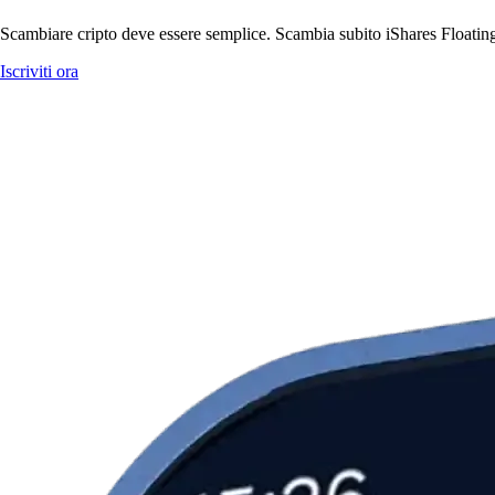
Scambiare cripto deve essere semplice. Scambia subito iShares Floating
Iscriviti ora