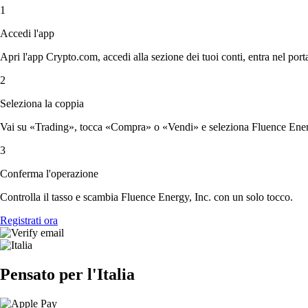
1
Accedi l'app
Apri l'app Crypto.com, accedi alla sezione dei tuoi conti, entra nel porta
2
Seleziona la coppia
Vai su «Trading», tocca «Compra» o «Vendi» e seleziona Fluence Energy
3
Conferma l'operazione
Controlla il tasso e scambia Fluence Energy, Inc. con un solo tocco.
Registrati ora
Pensato per l'Italia