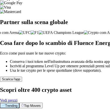
Partner sulla scena globale
Cosa fare dopo lo scambio di Fluence Energ
Ecco come puoi usare le tue nuove crypto:
Conserva i tuoi token nell'infrastruttura avanzata della nostra app
Iscriviti al programma Level Up per ottenere potenziali premi sul
Usa le tue crypto per le spese quotidiane (dove supportato).
Scarica l'app
Scopri oltre 400 crypto asset
Vedi prezzi
Trending
Top Movers