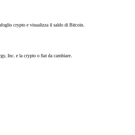
foglio crypto e visualizza il saldo di Bitcoin.
, Inc. e la crypto o fiat da cambiare.