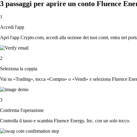
3 passaggi per aprire un conto Fluence Ener
1
Accedi l'app
Apri l'app Crypto.com, accedi alla sezione dei tuoi conti, entra nel porta
2
Seleziona la coppia
Vai su «Trading», tocca «Compra» o «Vendi» e seleziona Fluence Energy
3
Conferma l'operazione
Controlla il tasso e scambia Fluence Energy, Inc. con un solo tocco.