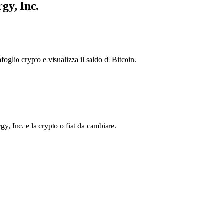
gy, Inc.
foglio crypto e visualizza il saldo di Bitcoin.
, Inc. e la crypto o fiat da cambiare.