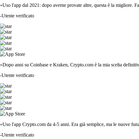
«Uso l'app dal 2021: dopo averne provate altre, questa è la migliore. F
-
Utente verificato
«Dopo anni su Coinbase e Kraken, Crypto.com è la mia scelta definitiva
-
Utente verificato
«Uso l'app Crypto.com da 4-5 anni. Era già semplice, ma le nuove funzi
-
Utente verificato