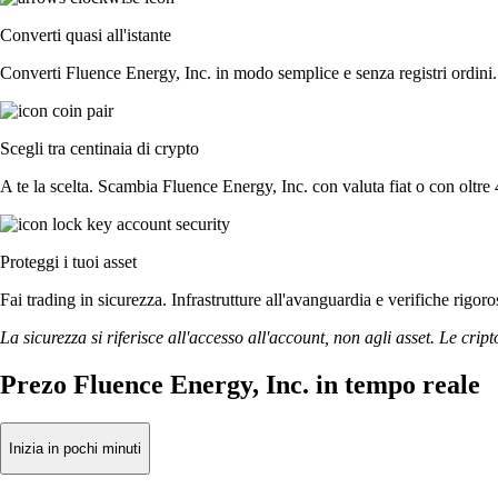
Converti quasi all'istante
Converti Fluence Energy, Inc. in modo semplice e senza registri ordini. 
Scegli tra centinaia di crypto
A te la scelta. Scambia Fluence Energy, Inc. con valuta fiat o con oltre 4
Proteggi i tuoi asset
Fai trading in sicurezza. Infrastrutture all'avanguardia e verifiche rigo
La sicurezza si riferisce all'accesso all'account, non agli asset. Le cript
Prezo Fluence Energy, Inc. in tempo reale
Inizia in pochi minuti