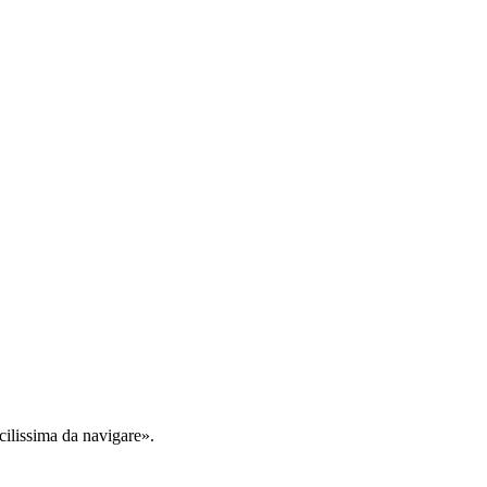
cilissima da navigare».