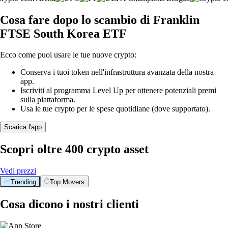
Cosa fare dopo lo scambio di Franklin
FTSE South Korea ETF
Ecco come puoi usare le tue nuove crypto:
Conserva i tuoi token nell'infrastruttura avanzata della nostra
app.
Iscriviti al programma Level Up per ottenere potenziali premi
sulla piattaforma.
Usa le tue crypto per le spese quotidiane (dove supportato).
Scarica l'app
Scopri oltre 400 crypto asset
Vedi prezzi
Trending
Top Movers
Cosa dicono i nostri clienti