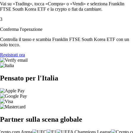
Vai su «Trading», tocca «Compra» o «Vendi» e seleziona Franklin
FTSE South Korea ETF e la crypto o fiat da cambiare.
3
Conferma l'operazione
Controlla il tasso e scambia Franklin FTSE South Korea ETF con un
solo tocco.
Registrati ora
Pensato per l'Italia
Partner sulla scena globale