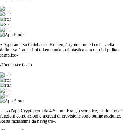
«Dopo anni su Coinbase e Kraken, Crypto.com è la mia scelta
definitiva. Tantissimi token e un'app fantastica con una UI pulita e
semplice».
-
Utente verificato
«Uso l'app Crypto.com da 4-5 anni. Era già semplice, ma le nuove
funzioni come azioni e mercati di previsione sono ottime aggiunte.
Resta facilissima da navigare».