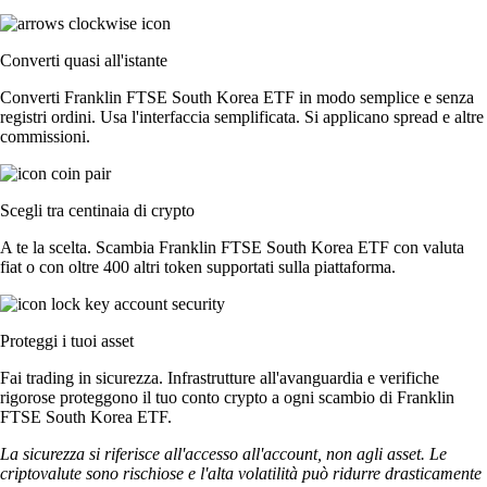
Converti quasi all'istante
Converti Franklin FTSE South Korea ETF in modo semplice e senza
registri ordini. Usa l'interfaccia semplificata. Si applicano spread e altre
commissioni.
Scegli tra centinaia di crypto
A te la scelta. Scambia Franklin FTSE South Korea ETF con valuta
fiat o con oltre 400 altri token supportati sulla piattaforma.
Proteggi i tuoi asset
Fai trading in sicurezza. Infrastrutture all'avanguardia e verifiche
rigorose proteggono il tuo conto crypto a ogni scambio di Franklin
FTSE South Korea ETF.
La sicurezza si riferisce all'accesso all'account, non agli asset. Le
criptovalute sono rischiose e l'alta volatilità può ridurre drasticamente