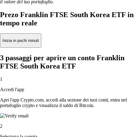
il valore del tuo portafoglio.
Prezo Franklin FTSE South Korea ETF in
tempo reale
Inizia in pochi minuti
3 passaggi per aprire un conto Franklin
FTSE South Korea ETF
1
Accedi l'app
Apri l'app Crypto.com, accedi alla sezione dei tuoi conti, entra nel
portafoglio crypto e visualizza il saldo di Bitcoin.
2
Seleziona la coppia