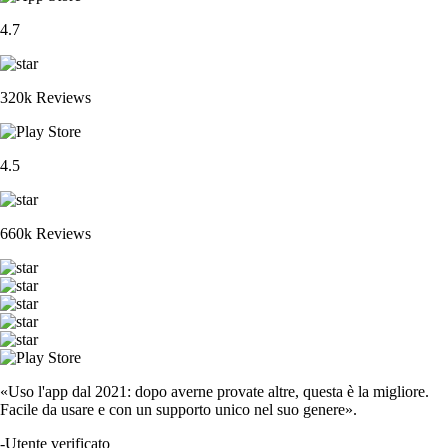
4.7
320k Reviews
4.5
660k Reviews
«Uso l'app dal 2021: dopo averne provate altre, questa è la migliore.
Facile da usare e con un supporto unico nel suo genere».
-
Utente verificato