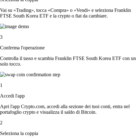
Vai su «Trading», tocca «Compra» o «Vendi» e seleziona Franklin
FTSE South Korea ETF e la crypto o fiat da cambiare.
3
Conferma l'operazione
Controlla il tasso e scambia Franklin FTSE South Korea ETF con un
solo tocco.
1
Accedi l'app
Apri l'app Crypto.com, accedi alla sezione dei tuoi conti, entra nel
portafoglio crypto e visualizza il saldo di Bitcoin.
2
Seleziona la coppia