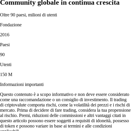
Community globale in continua crescita
Oltre 90 paesi, milioni di utenti
Fondazione
2016
Paesi
90
Utenti
150 M
Informazioni importanti
Questo contenuto è a scopo informativo e non deve essere considerato
come una raccomandazione o un consiglio di investimento. Il trading
di criptovalute comporta rischi, come la volatilità dei prezzi e i rischi di
mercato. Prima di decidere di fare trading, considera la tua propensione
al rischio. Premi, riduzioni delle commissioni e altri vantaggi citati in
questo articolo possono essere soggetti a requisiti di idoneità, possesso
di token e possono variare in base ai termini e alle condizioni