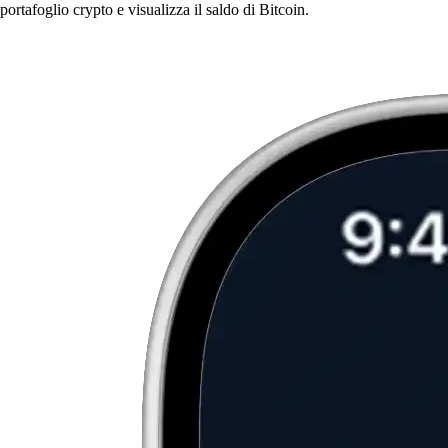
portafoglio crypto e visualizza il saldo di Bitcoin.