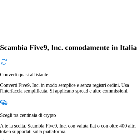
Scambia Five9, Inc. comodamente in Italia
Converti quasi all'istante
Converti Five9, Inc. in modo semplice e senza registri ordini. Usa
l'interfaccia semplificata. Si applicano spread e altre commissioni.
Scegli tra centinaia di crypto
A te la scelta. Scambia Five9, Inc. con valuta fiat o con oltre 400 altri
token supportati sulla piattaforma.