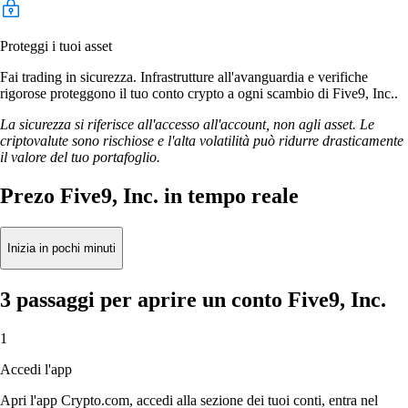
Proteggi i tuoi asset
Fai trading in sicurezza. Infrastrutture all'avanguardia e verifiche
rigorose proteggono il tuo conto crypto a ogni scambio di Five9, Inc..
La sicurezza si riferisce all'accesso all'account, non agli asset. Le
criptovalute sono rischiose e l'alta volatilità può ridurre drasticamente
il valore del tuo portafoglio.
Prezo Five9, Inc. in tempo reale
Inizia in pochi minuti
3 passaggi per aprire un conto Five9, Inc.
1
Accedi l'app
Apri l'app Crypto.com, accedi alla sezione dei tuoi conti, entra nel