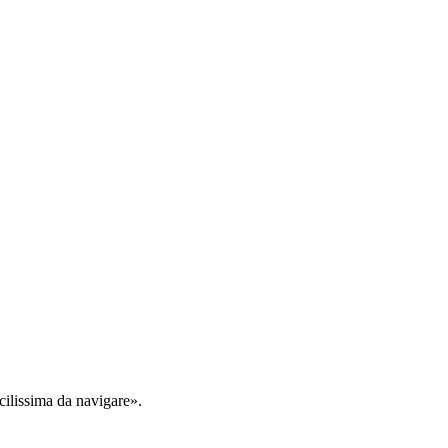
cilissima da navigare».