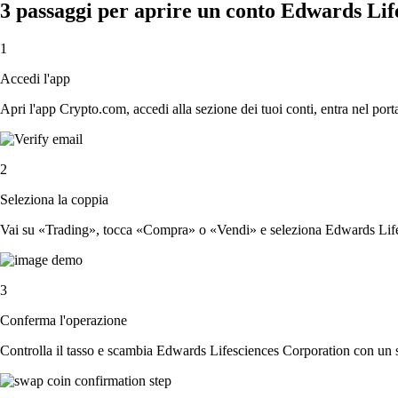
3 passaggi per aprire un conto Edwards Lif
1
Accedi l'app
Apri l'app Crypto.com, accedi alla sezione dei tuoi conti, entra nel porta
2
Seleziona la coppia
Vai su «Trading», tocca «Compra» o «Vendi» e seleziona Edwards Lifes
3
Conferma l'operazione
Controlla il tasso e scambia Edwards Lifesciences Corporation con un 