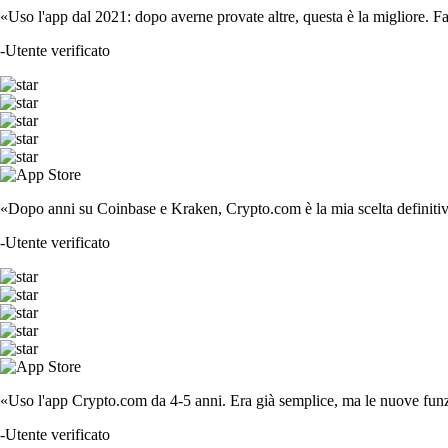
«Uso l'app dal 2021: dopo averne provate altre, questa è la migliore. F
-
Utente verificato
«Dopo anni su Coinbase e Kraken, Crypto.com è la mia scelta definitiva
-
Utente verificato
«Uso l'app Crypto.com da 4-5 anni. Era già semplice, ma le nuove funzi
-
Utente verificato