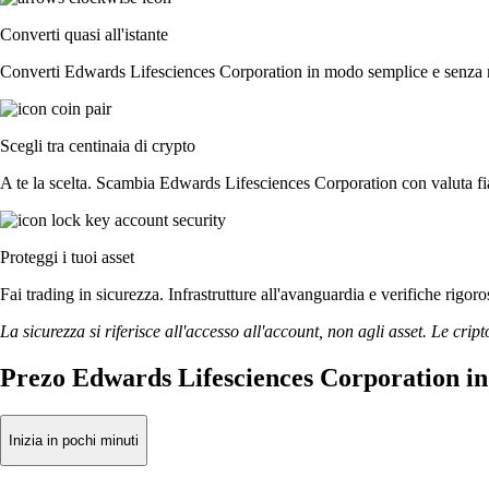
Converti quasi all'istante
Converti Edwards Lifesciences Corporation in modo semplice e senza regi
Scegli tra centinaia di crypto
A te la scelta. Scambia Edwards Lifesciences Corporation con valuta fiat
Proteggi i tuoi asset
Fai trading in sicurezza. Infrastrutture all'avanguardia e verifiche rig
La sicurezza si riferisce all'accesso all'account, non agli asset. Le cript
Prezo Edwards Lifesciences Corporation in
Inizia in pochi minuti