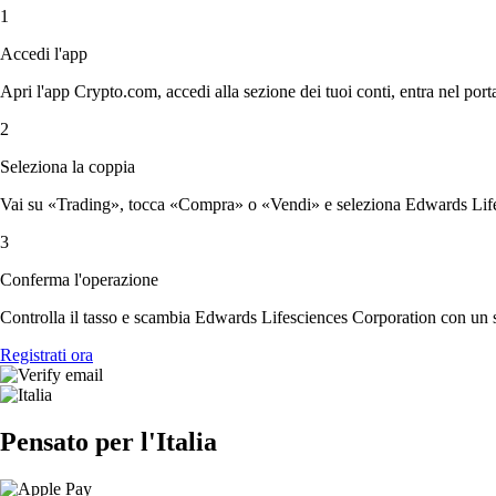
1
Accedi l'app
Apri l'app Crypto.com, accedi alla sezione dei tuoi conti, entra nel porta
2
Seleziona la coppia
Vai su «Trading», tocca «Compra» o «Vendi» e seleziona Edwards Lifes
3
Conferma l'operazione
Controlla il tasso e scambia Edwards Lifesciences Corporation con un 
Registrati ora
Pensato per l'Italia