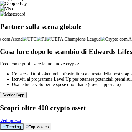
Partner sulla scena globale
Cosa fare dopo lo scambio di Edwards Life
Ecco come puoi usare le tue nuove crypto:
Conserva i tuoi token nell'infrastruttura avanzata della nostra app
Iscriviti al programma Level Up per ottenere potenziali premi sul
Usa le tue crypto per le spese quotidiane (dove supportato).
Scarica l'app
Scopri oltre 400 crypto asset
Vedi prezzi
Trending
Top Movers