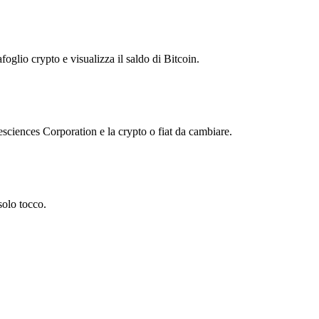
foglio crypto e visualizza il saldo di Bitcoin.
ciences Corporation e la crypto o fiat da cambiare.
solo tocco.