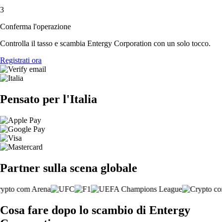
3
Conferma l'operazione
Controlla il tasso e scambia Entergy Corporation con un solo tocco.
Registrati ora
Pensato per l'Italia
Partner sulla scena globale
Cosa fare dopo lo scambio di Entergy