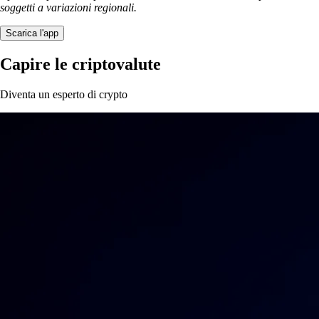
soggetti a variazioni regionali.
Scarica l'app
Capire le criptovalute
Diventa un esperto di crypto