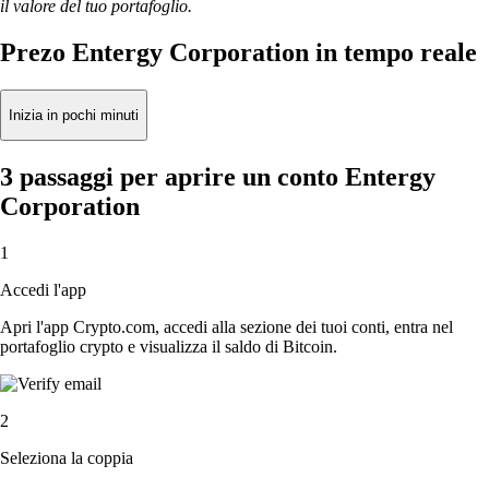
il valore del tuo portafoglio.
Prezo Entergy Corporation in tempo reale
Inizia in pochi minuti
3 passaggi per aprire un conto Entergy
Corporation
1
Accedi l'app
Apri l'app Crypto.com, accedi alla sezione dei tuoi conti, entra nel
portafoglio crypto e visualizza il saldo di Bitcoin.
2
Seleziona la coppia