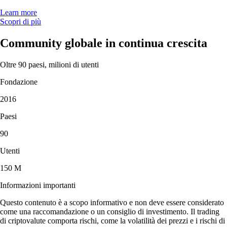
Learn more
Scopri di più
Community globale in continua crescita
Oltre 90 paesi, milioni di utenti
Fondazione
2016
Paesi
90
Utenti
150 M
Informazioni importanti
Questo contenuto è a scopo informativo e non deve essere considerato
come una raccomandazione o un consiglio di investimento. Il trading
di criptovalute comporta rischi, come la volatilità dei prezzi e i rischi di