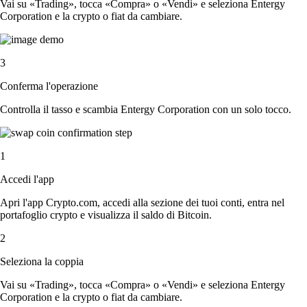
Vai su «Trading», tocca «Compra» o «Vendi» e seleziona Entergy
Corporation e la crypto o fiat da cambiare.
3
Conferma l'operazione
Controlla il tasso e scambia Entergy Corporation con un solo tocco.
1
Accedi l'app
Apri l'app Crypto.com, accedi alla sezione dei tuoi conti, entra nel
portafoglio crypto e visualizza il saldo di Bitcoin.
2
Seleziona la coppia
Vai su «Trading», tocca «Compra» o «Vendi» e seleziona Entergy
Corporation e la crypto o fiat da cambiare.