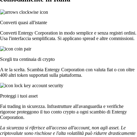
Converti quasi all'istante
Converti Entergy Corporation in modo semplice e senza registri ordini.
Usa l'interfaccia semplificata. Si applicano spread e altre commissioni.
Scegli tra centinaia di crypto
A te la scelta. Scambia Entergy Corporation con valuta fiat o con oltre
400 altri token supportati sulla piattaforma.
Proteggi i tuoi asset
Fai trading in sicurezza. Infrastrutture all'avanguardia e verifiche
rigorose proteggono il tuo conto crypto a ogni scambio di Entergy
Corporation.
La sicurezza si riferisce all'accesso all'account, non agli asset. Le
criptovalute sono rischiose e l'alta volatilità può ridurre drasticamente