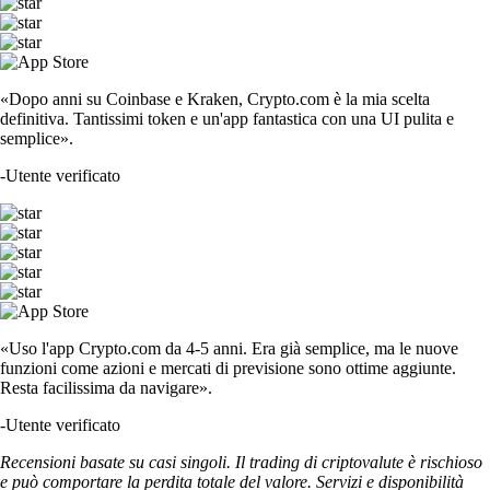
«Dopo anni su Coinbase e Kraken, Crypto.com è la mia scelta
definitiva. Tantissimi token e un'app fantastica con una UI pulita e
semplice».
-
Utente verificato
«Uso l'app Crypto.com da 4-5 anni. Era già semplice, ma le nuove
funzioni come azioni e mercati di previsione sono ottime aggiunte.
Resta facilissima da navigare».
-
Utente verificato
Recensioni basate su casi singoli. Il trading di criptovalute è rischioso
e può comportare la perdita totale del valore. Servizi e disponibilità