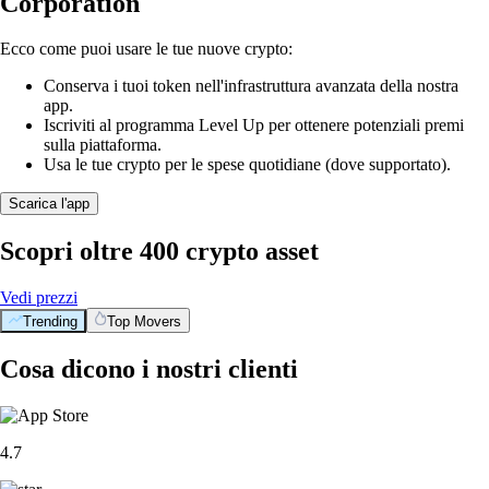
Corporation
Ecco come puoi usare le tue nuove crypto:
Conserva i tuoi token nell'infrastruttura avanzata della nostra
app.
Iscriviti al programma Level Up per ottenere potenziali premi
sulla piattaforma.
Usa le tue crypto per le spese quotidiane (dove supportato).
Scarica l'app
Scopri oltre 400 crypto asset
Vedi prezzi
Trending
Top Movers
Cosa dicono i nostri clienti
4.7