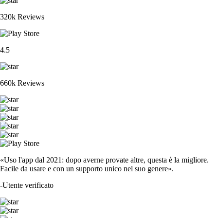
320k Reviews
4.5
660k Reviews
«Uso l'app dal 2021: dopo averne provate altre, questa è la migliore.
Facile da usare e con un supporto unico nel suo genere».
-
Utente verificato