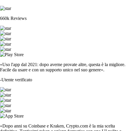
660k Reviews
«Uso l'app dal 2021: dopo averne provate altre, questa è la migliore.
Facile da usare e con un supporto unico nel suo genere».
-
Utente verificato
«Dopo anni su Coinbase e Kraken, Crypto.com è la mia scelta