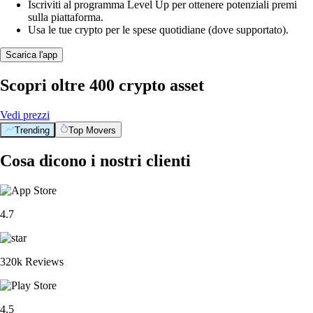
Iscriviti al programma Level Up per ottenere potenziali premi
sulla piattaforma.
Usa le tue crypto per le spese quotidiane (dove supportato).
Scarica l'app
Scopri oltre 400 crypto asset
Vedi prezzi
Trending
Top Movers
Cosa dicono i nostri clienti
4.7
320k Reviews
4.5