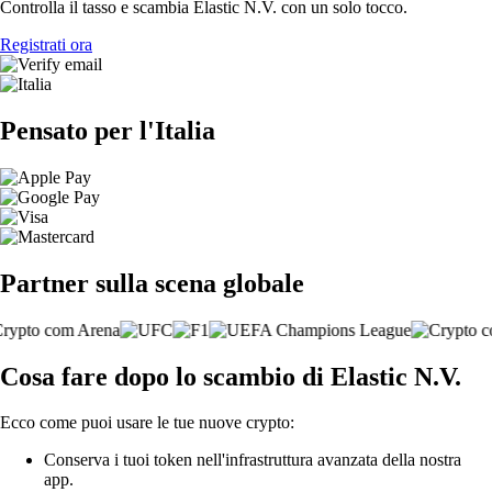
Controlla il tasso e scambia Elastic N.V. con un solo tocco.
Registrati ora
Pensato per l'Italia
Partner sulla scena globale
Cosa fare dopo lo scambio di Elastic N.V.
Ecco come puoi usare le tue nuove crypto:
Conserva i tuoi token nell'infrastruttura avanzata della nostra
app.