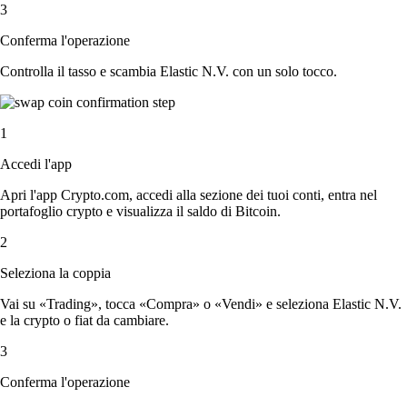
3
Conferma l'operazione
Controlla il tasso e scambia Elastic N.V. con un solo tocco.
1
Accedi l'app
Apri l'app Crypto.com, accedi alla sezione dei tuoi conti, entra nel
portafoglio crypto e visualizza il saldo di Bitcoin.
2
Seleziona la coppia
Vai su «Trading», tocca «Compra» o «Vendi» e seleziona Elastic N.V.
e la crypto o fiat da cambiare.
3
Conferma l'operazione