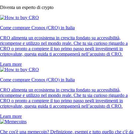
Diventa un esperto di crypto
Come comprare Cronos (CRO) in Italia
CRO alimenta un ecosistema in crescita fondato su accessibilità,
ricompense e utilizzo nel mondo reale. Che tu sia curioso riguardo a
CRO o pronto a compiere il tuo primo passo negli investimenti in
criptovalute, questa guida ti accompagnerà nell’acquisto di CRO.
Learn more
Come comprare Cronos (CRO) in Italia
CRO alimenta un ecosistema in crescita fondato su accessibilità,
ricompense e utilizzo nel mondo reale. Che tu sia curioso riguardo a
CRO o pronto a compiere il tuo primo passo negli investimenti in
criptovalute, questa guida ti accompagnerà nell’acquisto di CRO.
Learn more
Che cos'è una memecoin? Definizione, esempi e tutto quello che c'è da