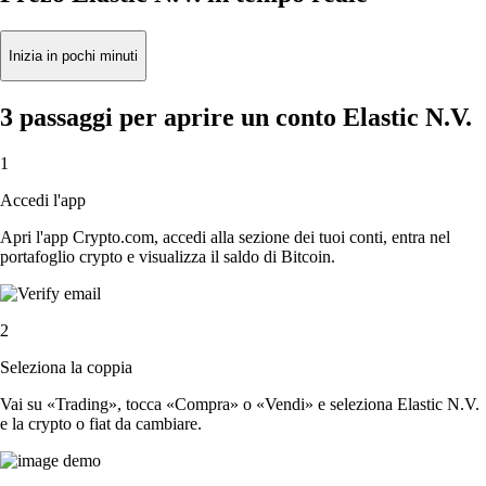
Inizia in pochi minuti
3 passaggi per aprire un conto Elastic N.V.
1
Accedi l'app
Apri l'app Crypto.com, accedi alla sezione dei tuoi conti, entra nel
portafoglio crypto e visualizza il saldo di Bitcoin.
2
Seleziona la coppia
Vai su «Trading», tocca «Compra» o «Vendi» e seleziona Elastic N.V.
e la crypto o fiat da cambiare.