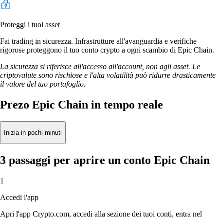
Proteggi i tuoi asset
Fai trading in sicurezza. Infrastrutture all'avanguardia e verifiche
rigorose proteggono il tuo conto crypto a ogni scambio di Epic Chain.
La sicurezza si riferisce all'accesso all'account, non agli asset. Le
criptovalute sono rischiose e l'alta volatilità può ridurre drasticamente
il valore del tuo portafoglio.
Prezo Epic Chain in tempo reale
Inizia in pochi minuti
3 passaggi per aprire un conto Epic Chain
1
Accedi l'app
Apri l'app Crypto.com, accedi alla sezione dei tuoi conti, entra nel