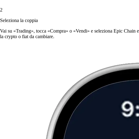
2
Seleziona la coppia
Vai su «Trading», tocca «Compra» o «Vendi» e seleziona Epic Chain e
la crypto o fiat da cambiare.