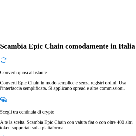
Scambia Epic Chain comodamente in Italia
Converti quasi all'istante
Converti Epic Chain in modo semplice e senza registri ordini. Usa
l'interfaccia semplificata. Si applicano spread e altre commissioni.
Scegli tra centinaia di crypto
A te la scelta. Scambia Epic Chain con valuta fiat o con oltre 400 altri
token supportati sulla piattaforma.