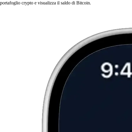
portafoglio crypto e visualizza il saldo di Bitcoin.