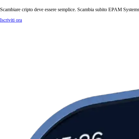
Scambiare cripto deve essere semplice. Scambia subito EPAM Systems, In
Iscriviti ora