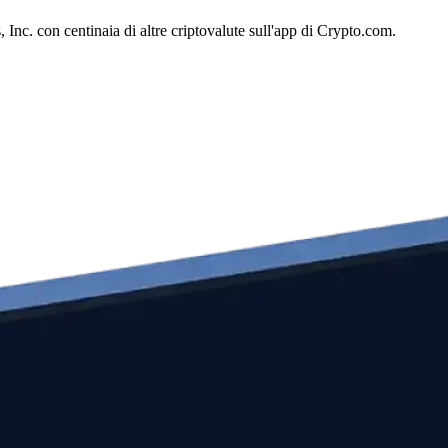
c. con centinaia di altre criptovalute sull'app di Crypto.com.