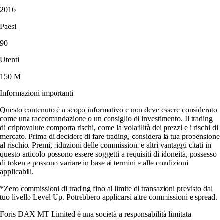
2016
Paesi
90
Utenti
150 M
Informazioni importanti
Questo contenuto è a scopo informativo e non deve essere considerato
come una raccomandazione o un consiglio di investimento. Il trading
di criptovalute comporta rischi, come la volatilità dei prezzi e i rischi di
mercato. Prima di decidere di fare trading, considera la tua propensione
al rischio. Premi, riduzioni delle commissioni e altri vantaggi citati in
questo articolo possono essere soggetti a requisiti di idoneità, possesso
di token e possono variare in base ai termini e alle condizioni
applicabili.
*Zero commissioni di trading fino al limite di transazioni previsto dal
tuo livello Level Up. Potrebbero applicarsi altre commissioni e spread.
Foris DAX MT Limited è una società a responsabilità limitata