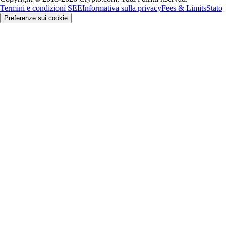
Termini e condizioni SEE
Informativa sulla privacy
Fees & Limits
Stato
Preferenze sui cookie