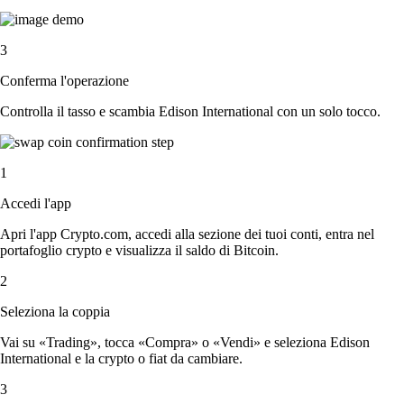
3
Conferma l'operazione
Controlla il tasso e scambia Edison International con un solo tocco.
1
Accedi l'app
Apri l'app Crypto.com, accedi alla sezione dei tuoi conti, entra nel
portafoglio crypto e visualizza il saldo di Bitcoin.
2
Seleziona la coppia
Vai su «Trading», tocca «Compra» o «Vendi» e seleziona Edison
International e la crypto o fiat da cambiare.
3