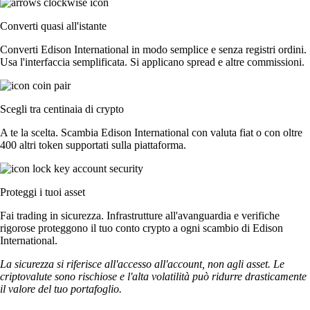
Converti quasi all'istante
Converti Edison International in modo semplice e senza registri ordini.
Usa l'interfaccia semplificata. Si applicano spread e altre commissioni.
Scegli tra centinaia di crypto
A te la scelta. Scambia Edison International con valuta fiat o con oltre
400 altri token supportati sulla piattaforma.
Proteggi i tuoi asset
Fai trading in sicurezza. Infrastrutture all'avanguardia e verifiche
rigorose proteggono il tuo conto crypto a ogni scambio di Edison
International.
La sicurezza si riferisce all'accesso all'account, non agli asset. Le
criptovalute sono rischiose e l'alta volatilità può ridurre drasticamente
il valore del tuo portafoglio.