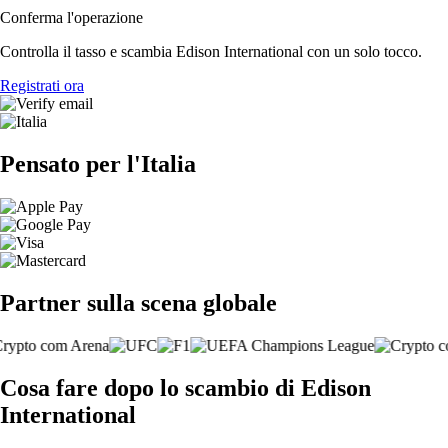
Conferma l'operazione
Controlla il tasso e scambia Edison International con un solo tocco.
Registrati ora
Pensato per l'Italia
Partner sulla scena globale
Cosa fare dopo lo scambio di Edison
International