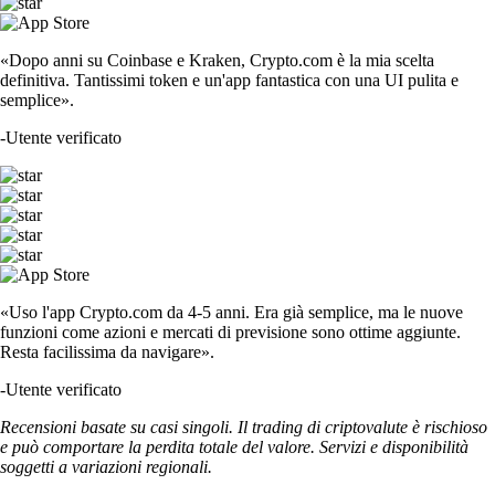
«Dopo anni su Coinbase e Kraken, Crypto.com è la mia scelta
definitiva. Tantissimi token e un'app fantastica con una UI pulita e
semplice».
-
Utente verificato
«Uso l'app Crypto.com da 4-5 anni. Era già semplice, ma le nuove
funzioni come azioni e mercati di previsione sono ottime aggiunte.
Resta facilissima da navigare».
-
Utente verificato
Recensioni basate su casi singoli. Il trading di criptovalute è rischioso
e può comportare la perdita totale del valore. Servizi e disponibilità
soggetti a variazioni regionali.