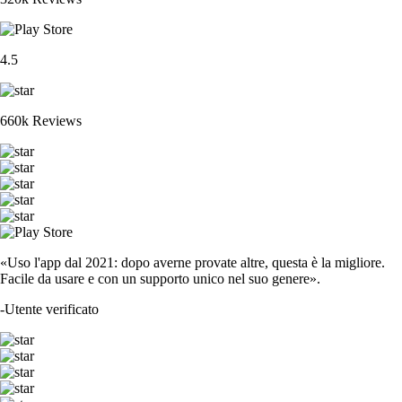
4.5
660k Reviews
«Uso l'app dal 2021: dopo averne provate altre, questa è la migliore.
Facile da usare e con un supporto unico nel suo genere».
-
Utente verificato