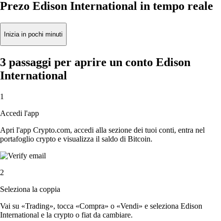
Prezo Edison International in tempo reale
Inizia in pochi minuti
3 passaggi per aprire un conto Edison
International
1
Accedi l'app
Apri l'app Crypto.com, accedi alla sezione dei tuoi conti, entra nel
portafoglio crypto e visualizza il saldo di Bitcoin.
2
Seleziona la coppia
Vai su «Trading», tocca «Compra» o «Vendi» e seleziona Edison
International e la crypto o fiat da cambiare.