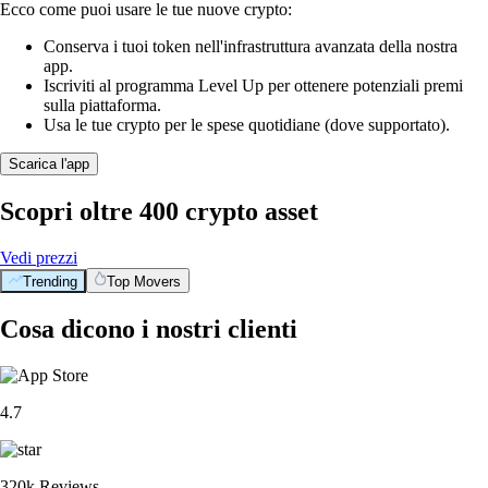
Ecco come puoi usare le tue nuove crypto:
Conserva i tuoi token nell'infrastruttura avanzata della nostra
app.
Iscriviti al programma Level Up per ottenere potenziali premi
sulla piattaforma.
Usa le tue crypto per le spese quotidiane (dove supportato).
Scarica l'app
Scopri oltre 400 crypto asset
Vedi prezzi
Trending
Top Movers
Cosa dicono i nostri clienti
4.7
320k Reviews