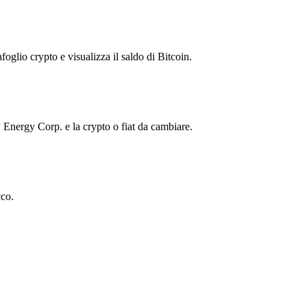
foglio crypto e visualizza il saldo di Bitcoin.
ergy Corp. e la crypto o fiat da cambiare.
co.