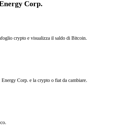
 Energy Corp.
foglio crypto e visualizza il saldo di Bitcoin.
ergy Corp. e la crypto o fiat da cambiare.
co.