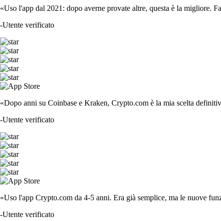
«Uso l'app dal 2021: dopo averne provate altre, questa è la migliore. F
-
Utente verificato
«Dopo anni su Coinbase e Kraken, Crypto.com è la mia scelta definitiva
-
Utente verificato
«Uso l'app Crypto.com da 4-5 anni. Era già semplice, ma le nuove funzi
-
Utente verificato