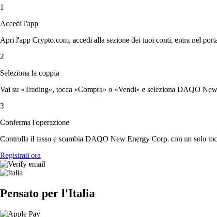
1
Accedi l'app
Apri l'app Crypto.com, accedi alla sezione dei tuoi conti, entra nel porta
2
Seleziona la coppia
Vai su «Trading», tocca «Compra» o «Vendi» e seleziona DAQO New En
3
Conferma l'operazione
Controlla il tasso e scambia DAQO New Energy Corp. con un solo toc
Registrati ora
Pensato per l'Italia