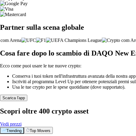
Partner sulla scena globale
Cosa fare dopo lo scambio di DAQO New E
Ecco come puoi usare le tue nuove crypto:
Conserva i tuoi token nell'infrastruttura avanzata della nostra app
Iscriviti al programma Level Up per ottenere potenziali premi sul
Usa le tue crypto per le spese quotidiane (dove supportato).
Scarica l'app
Scopri oltre 400 crypto asset
Vedi prezzi
Trending
Top Movers