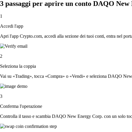
3 passaggi per aprire un conto DAQO New
1
Accedi l'app
Apri l'app Crypto.com, accedi alla sezione dei tuoi conti, entra nel porta
2
Seleziona la coppia
Vai su «Trading», tocca «Compra» o «Vendi» e seleziona DAQO New En
3
Conferma l'operazione
Controlla il tasso e scambia DAQO New Energy Corp. con un solo toc