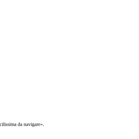
cilissima da navigare».