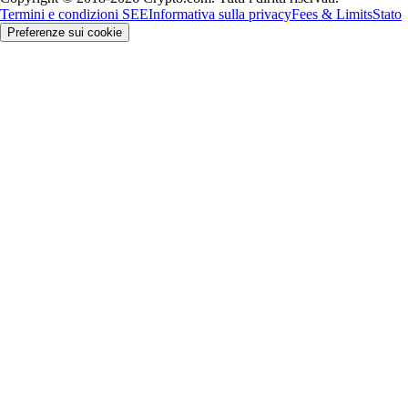
Termini e condizioni SEE
Informativa sulla privacy
Fees & Limits
Stato
Preferenze sui cookie