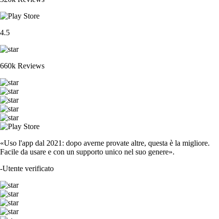
4.5
660k Reviews
«Uso l'app dal 2021: dopo averne provate altre, questa è la migliore.
Facile da usare e con un supporto unico nel suo genere».
-
Utente verificato