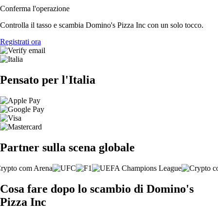
Conferma l'operazione
Controlla il tasso e scambia Domino's Pizza Inc con un solo tocco.
Registrati ora
Pensato per l'Italia
Partner sulla scena globale
Cosa fare dopo lo scambio di Domino's
Pizza Inc