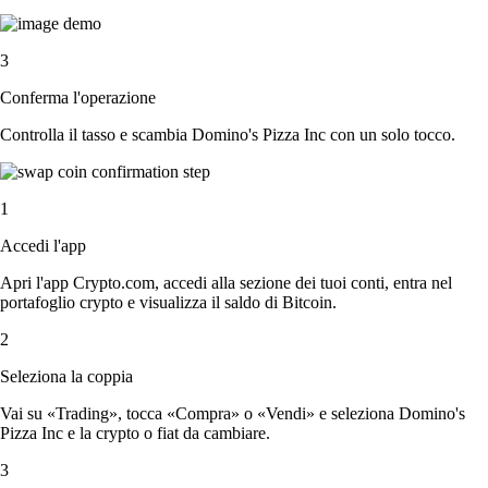
3
Conferma l'operazione
Controlla il tasso e scambia Domino's Pizza Inc con un solo tocco.
1
Accedi l'app
Apri l'app Crypto.com, accedi alla sezione dei tuoi conti, entra nel
portafoglio crypto e visualizza il saldo di Bitcoin.
2
Seleziona la coppia
Vai su «Trading», tocca «Compra» o «Vendi» e seleziona Domino's
Pizza Inc e la crypto o fiat da cambiare.
3