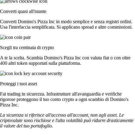
Converti quasi all'istante
Converti Domino's Pizza Inc in modo semplice e senza registri ordini.
Usa l'interfaccia semplificata. Si applicano spread e altre commissioni.
Scegli tra centinaia di crypto
A te la scelta. Scambia Domino's Pizza Inc con valuta fiat o con oltre
400 altri token supportati sulla piattaforma.
Proteggi i tuoi asset
Fai trading in sicurezza. Infrastrutture all'avanguardia e verifiche
rigorose proteggono il tuo conto crypto a ogni scambio di Domino's
Pizza Inc.
La sicurezza si riferisce all'accesso all'account, non agli asset. Le
criptovalute sono rischiose e l'alta volatilità può ridurre drasticamente
il valore del tuo portafoglio.