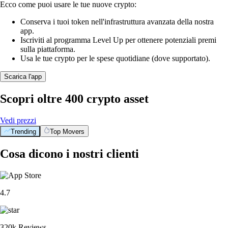
Ecco come puoi usare le tue nuove crypto:
Conserva i tuoi token nell'infrastruttura avanzata della nostra
app.
Iscriviti al programma Level Up per ottenere potenziali premi
sulla piattaforma.
Usa le tue crypto per le spese quotidiane (dove supportato).
Scarica l'app
Scopri oltre 400 crypto asset
Vedi prezzi
Trending
Top Movers
Cosa dicono i nostri clienti
4.7
320k Reviews