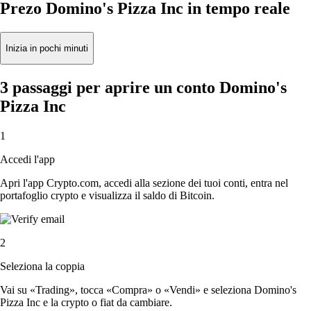
Prezo Domino's Pizza Inc in tempo reale
Inizia in pochi minuti
3 passaggi per aprire un conto Domino's
Pizza Inc
1
Accedi l'app
Apri l'app Crypto.com, accedi alla sezione dei tuoi conti, entra nel
portafoglio crypto e visualizza il saldo di Bitcoin.
2
Seleziona la coppia
Vai su «Trading», tocca «Compra» o «Vendi» e seleziona Domino's
Pizza Inc e la crypto o fiat da cambiare.