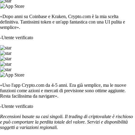
«Dopo anni su Coinbase e Kraken, Crypto.com è la mia scelta
definitiva. Tantissimi token e un'app fantastica con una UI pulita e
semplice».
-
Utente verificato
«Uso l'app Crypto.com da 4-5 anni. Era già semplice, ma le nuove
funzioni come azioni e mercati di previsione sono ottime aggiunte.
Resta facilissima da navigare».
-
Utente verificato
Recensioni basate su casi singoli. Il trading di criptovalute è rischioso
e può comportare la perdita totale del valore. Servizi e disponibilità
soggetti a variazioni regionali.