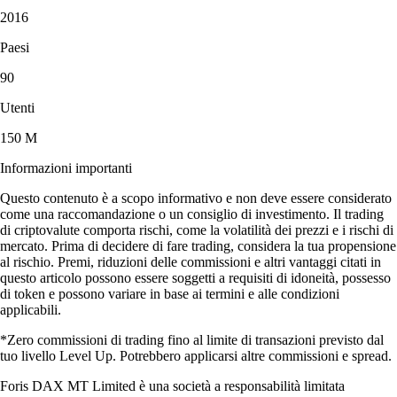
2016
Paesi
90
Utenti
150 M
Informazioni importanti
Questo contenuto è a scopo informativo e non deve essere considerato
come una raccomandazione o un consiglio di investimento. Il trading
di criptovalute comporta rischi, come la volatilità dei prezzi e i rischi di
mercato. Prima di decidere di fare trading, considera la tua propensione
al rischio. Premi, riduzioni delle commissioni e altri vantaggi citati in
questo articolo possono essere soggetti a requisiti di idoneità, possesso
di token e possono variare in base ai termini e alle condizioni
applicabili.
*Zero commissioni di trading fino al limite di transazioni previsto dal
tuo livello Level Up. Potrebbero applicarsi altre commissioni e spread.
Foris DAX MT Limited è una società a responsabilità limitata