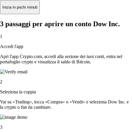
Inizia in pochi minuti
3 passaggi per aprire un conto Dow Inc.
1
Accedi l'app
Apri l'app Crypto.com, accedi alla sezione dei tuoi conti, entra nel
portafoglio crypto e visualizza il saldo di Bitcoin.
2
Seleziona la coppia
Vai su «Trading», tocca «Compra» o «Vendi» e seleziona Dow Inc. e
la crypto o fiat da cambiare.
3