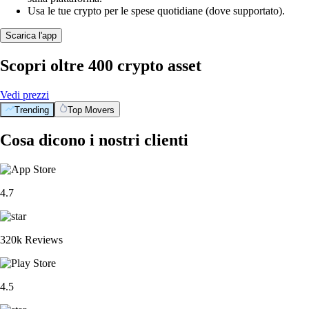
Usa le tue crypto per le spese quotidiane (dove supportato).
Scarica l'app
Scopri oltre 400 crypto asset
Vedi prezzi
Trending
Top Movers
Cosa dicono i nostri clienti
4.7
320k Reviews
4.5