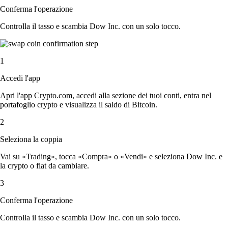
Conferma l'operazione
Controlla il tasso e scambia Dow Inc. con un solo tocco.
1
Accedi l'app
Apri l'app Crypto.com, accedi alla sezione dei tuoi conti, entra nel
portafoglio crypto e visualizza il saldo di Bitcoin.
2
Seleziona la coppia
Vai su «Trading», tocca «Compra» o «Vendi» e seleziona Dow Inc. e
la crypto o fiat da cambiare.
3
Conferma l'operazione
Controlla il tasso e scambia Dow Inc. con un solo tocco.