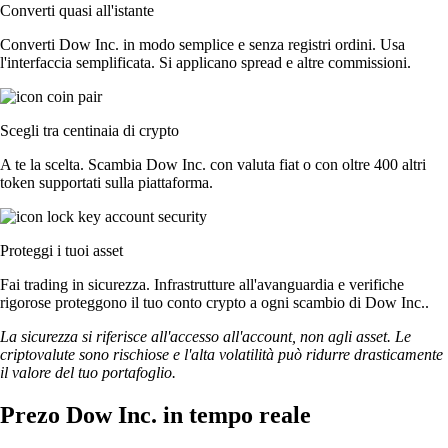
Converti quasi all'istante
Converti Dow Inc. in modo semplice e senza registri ordini. Usa
l'interfaccia semplificata. Si applicano spread e altre commissioni.
Scegli tra centinaia di crypto
A te la scelta. Scambia Dow Inc. con valuta fiat o con oltre 400 altri
token supportati sulla piattaforma.
Proteggi i tuoi asset
Fai trading in sicurezza. Infrastrutture all'avanguardia e verifiche
rigorose proteggono il tuo conto crypto a ogni scambio di Dow Inc..
La sicurezza si riferisce all'accesso all'account, non agli asset. Le
criptovalute sono rischiose e l'alta volatilità può ridurre drasticamente
il valore del tuo portafoglio.
Prezo Dow Inc. in tempo reale