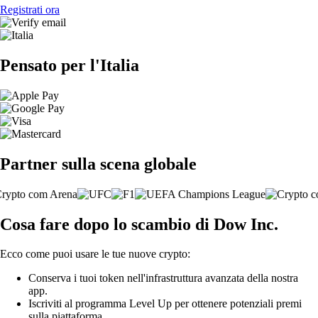
Registrati ora
Pensato per l'Italia
Partner sulla scena globale
Cosa fare dopo lo scambio di Dow Inc.
Ecco come puoi usare le tue nuove crypto:
Conserva i tuoi token nell'infrastruttura avanzata della nostra
app.
Iscriviti al programma Level Up per ottenere potenziali premi
sulla piattaforma.