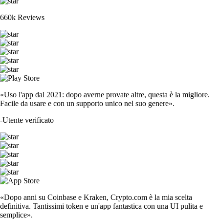
660k Reviews
«Uso l'app dal 2021: dopo averne provate altre, questa è la migliore.
Facile da usare e con un supporto unico nel suo genere».
-
Utente verificato
«Dopo anni su Coinbase e Kraken, Crypto.com è la mia scelta
definitiva. Tantissimi token e un'app fantastica con una UI pulita e
semplice».