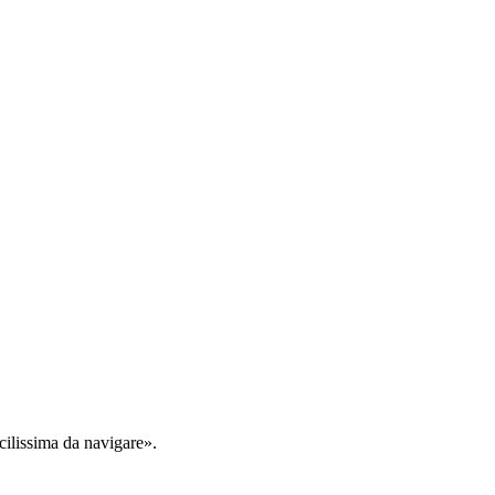
cilissima da navigare».