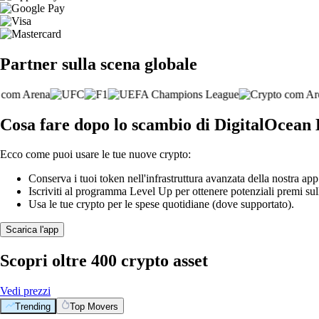
Partner sulla scena globale
Cosa fare dopo lo scambio di DigitalOcean 
Ecco come puoi usare le tue nuove crypto:
Conserva i tuoi token nell'infrastruttura avanzata della nostra app
Iscriviti al programma Level Up per ottenere potenziali premi sul
Usa le tue crypto per le spese quotidiane (dove supportato).
Scarica l'app
Scopri oltre 400 crypto asset
Vedi prezzi
Trending
Top Movers