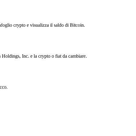
foglio crypto e visualizza il saldo di Bitcoin.
oldings, Inc. e la crypto o fiat da cambiare.
cco.