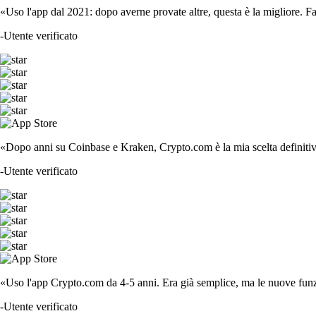
«Uso l'app dal 2021: dopo averne provate altre, questa è la migliore. F
-
Utente verificato
«Dopo anni su Coinbase e Kraken, Crypto.com è la mia scelta definitiva
-
Utente verificato
«Uso l'app Crypto.com da 4-5 anni. Era già semplice, ma le nuove funzi
-
Utente verificato