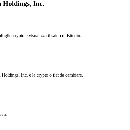
 Holdings, Inc.
foglio crypto e visualizza il saldo di Bitcoin.
oldings, Inc. e la crypto o fiat da cambiare.
cco.