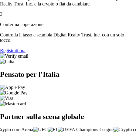
Realty Trust, Inc. e la crypto o fiat da cambiare.
3
Conferma l'operazione
Controlla il tasso e scambia Digital Realty Trust, Inc. con un solo
tocco.
Registrati ora
Pensato per l'Italia
Partner sulla scena globale