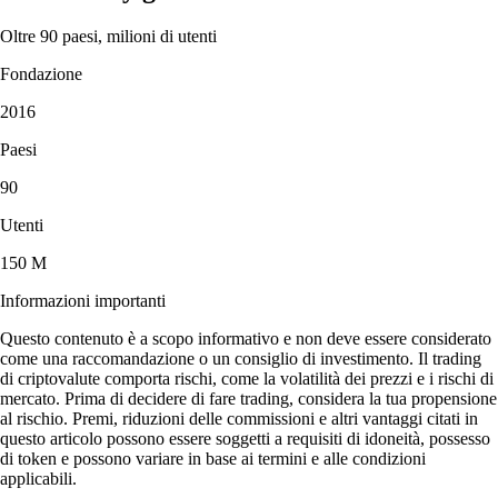
Oltre 90 paesi, milioni di utenti
Fondazione
2016
Paesi
90
Utenti
150 M
Informazioni importanti
Questo contenuto è a scopo informativo e non deve essere considerato
come una raccomandazione o un consiglio di investimento. Il trading
di criptovalute comporta rischi, come la volatilità dei prezzi e i rischi di
mercato. Prima di decidere di fare trading, considera la tua propensione
al rischio. Premi, riduzioni delle commissioni e altri vantaggi citati in
questo articolo possono essere soggetti a requisiti di idoneità, possesso
di token e possono variare in base ai termini e alle condizioni
applicabili.