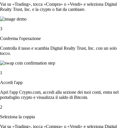
Vai su «Trading», tocca «Compra» o «Vendi» e seleziona Digital
Realty Trust, Inc. e la crypto o fiat da cambiare.
3
Conferma l'operazione
Controlla il tasso e scambia Digital Realty Trust, Inc. con un solo
tocco.
1
Accedi l'app
Apri l'app Crypto.com, accedi alla sezione dei tuoi conti, entra nel
portafoglio crypto e visualizza il saldo di Bitcoin.
2
Seleziona la coppia
Vai su «Trading», tocca «Compra» o «Vendi» e seleziona Digital