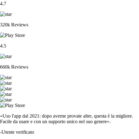
4.7
320k Reviews
4.5
660k Reviews
«Uso l'app dal 2021: dopo averne provate altre, questa è la migliore.
Facile da usare e con un supporto unico nel suo genere».
-
Utente verificato