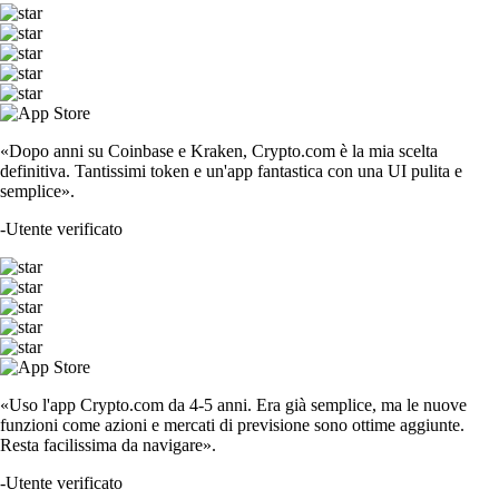
«Dopo anni su Coinbase e Kraken, Crypto.com è la mia scelta
definitiva. Tantissimi token e un'app fantastica con una UI pulita e
semplice».
-
Utente verificato
«Uso l'app Crypto.com da 4-5 anni. Era già semplice, ma le nuove
funzioni come azioni e mercati di previsione sono ottime aggiunte.
Resta facilissima da navigare».
-
Utente verificato