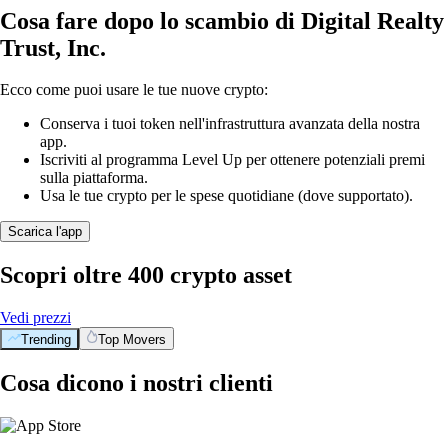
Cosa fare dopo lo scambio di Digital Realty
Trust, Inc.
Ecco come puoi usare le tue nuove crypto:
Conserva i tuoi token nell'infrastruttura avanzata della nostra
app.
Iscriviti al programma Level Up per ottenere potenziali premi
sulla piattaforma.
Usa le tue crypto per le spese quotidiane (dove supportato).
Scarica l'app
Scopri oltre 400 crypto asset
Vedi prezzi
Trending
Top Movers
Cosa dicono i nostri clienti