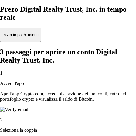
Prezo Digital Realty Trust, Inc. in tempo
reale
Inizia in pochi minuti
3 passaggi per aprire un conto Digital
Realty Trust, Inc.
1
Accedi l'app
Apri l'app Crypto.com, accedi alla sezione dei tuoi conti, entra nel
portafoglio crypto e visualizza il saldo di Bitcoin.
2
Seleziona la coppia