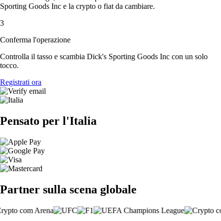
Sporting Goods Inc e la crypto o fiat da cambiare.
3
Conferma l'operazione
Controlla il tasso e scambia Dick's Sporting Goods Inc con un solo
tocco.
Registrati ora
Pensato per l'Italia
Partner sulla scena globale