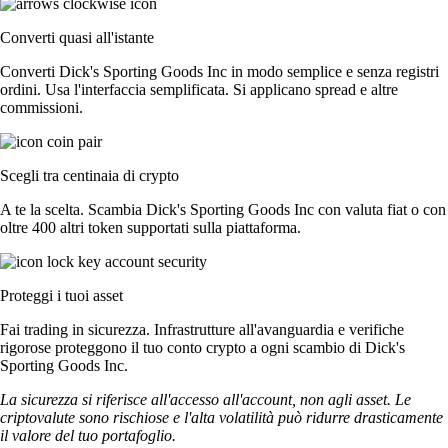
Converti quasi all'istante
Converti Dick's Sporting Goods Inc in modo semplice e senza registri
ordini. Usa l'interfaccia semplificata. Si applicano spread e altre
commissioni.
Scegli tra centinaia di crypto
A te la scelta. Scambia Dick's Sporting Goods Inc con valuta fiat o con
oltre 400 altri token supportati sulla piattaforma.
Proteggi i tuoi asset
Fai trading in sicurezza. Infrastrutture all'avanguardia e verifiche
rigorose proteggono il tuo conto crypto a ogni scambio di Dick's
Sporting Goods Inc.
La sicurezza si riferisce all'accesso all'account, non agli asset. Le
criptovalute sono rischiose e l'alta volatilità può ridurre drasticamente
il valore del tuo portafoglio.