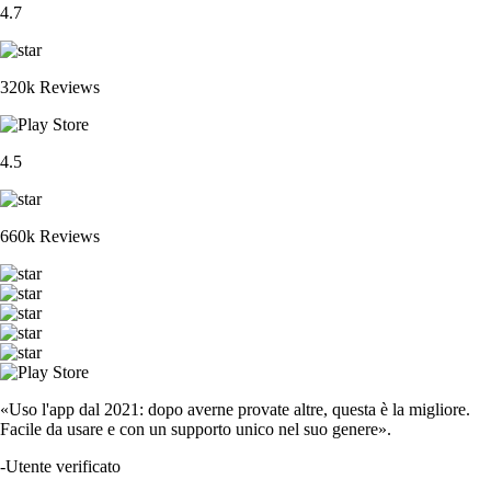
4.7
320k Reviews
4.5
660k Reviews
«Uso l'app dal 2021: dopo averne provate altre, questa è la migliore.
Facile da usare e con un supporto unico nel suo genere».
-
Utente verificato