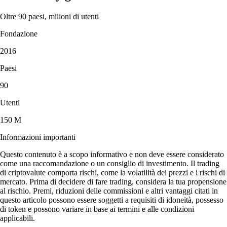
Oltre 90 paesi, milioni di utenti
Fondazione
2016
Paesi
90
Utenti
150 M
Informazioni importanti
Questo contenuto è a scopo informativo e non deve essere considerato
come una raccomandazione o un consiglio di investimento. Il trading
di criptovalute comporta rischi, come la volatilità dei prezzi e i rischi di
mercato. Prima di decidere di fare trading, considera la tua propensione
al rischio. Premi, riduzioni delle commissioni e altri vantaggi citati in
questo articolo possono essere soggetti a requisiti di idoneità, possesso
di token e possono variare in base ai termini e alle condizioni
applicabili.