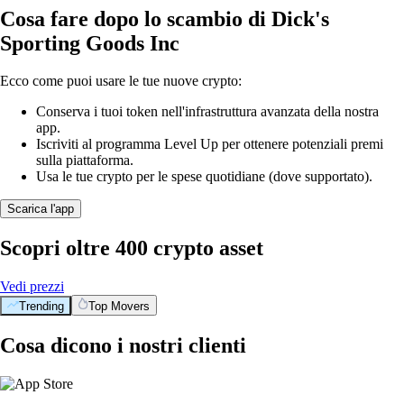
Cosa fare dopo lo scambio di Dick's
Sporting Goods Inc
Ecco come puoi usare le tue nuove crypto:
Conserva i tuoi token nell'infrastruttura avanzata della nostra
app.
Iscriviti al programma Level Up per ottenere potenziali premi
sulla piattaforma.
Usa le tue crypto per le spese quotidiane (dove supportato).
Scarica l'app
Scopri oltre 400 crypto asset
Vedi prezzi
Trending
Top Movers
Cosa dicono i nostri clienti