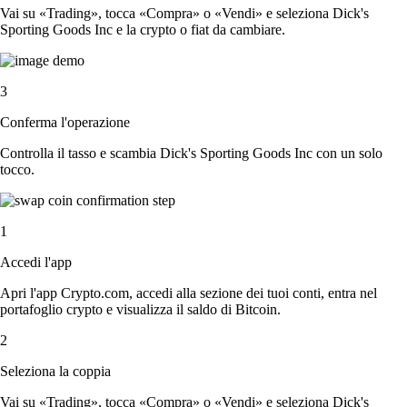
Vai su «Trading», tocca «Compra» o «Vendi» e seleziona Dick's
Sporting Goods Inc e la crypto o fiat da cambiare.
3
Conferma l'operazione
Controlla il tasso e scambia Dick's Sporting Goods Inc con un solo
tocco.
1
Accedi l'app
Apri l'app Crypto.com, accedi alla sezione dei tuoi conti, entra nel
portafoglio crypto e visualizza il saldo di Bitcoin.
2
Seleziona la coppia
Vai su «Trading», tocca «Compra» o «Vendi» e seleziona Dick's