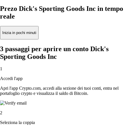
Prezo Dick's Sporting Goods Inc in tempo
reale
Inizia in pochi minuti
3 passaggi per aprire un conto Dick's
Sporting Goods Inc
1
Accedi l'app
Apri l'app Crypto.com, accedi alla sezione dei tuoi conti, entra nel
portafoglio crypto e visualizza il saldo di Bitcoin.
2
Seleziona la coppia