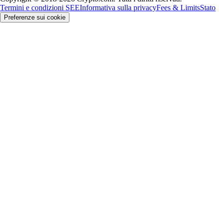
Termini e condizioni SEE
Informativa sulla privacy
Fees & Limits
Stato
Preferenze sui cookie