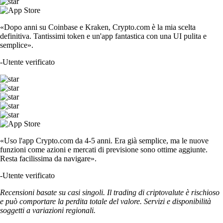
«Dopo anni su Coinbase e Kraken, Crypto.com è la mia scelta
definitiva. Tantissimi token e un'app fantastica con una UI pulita e
semplice».
-
Utente verificato
«Uso l'app Crypto.com da 4-5 anni. Era già semplice, ma le nuove
funzioni come azioni e mercati di previsione sono ottime aggiunte.
Resta facilissima da navigare».
-
Utente verificato
Recensioni basate su casi singoli. Il trading di criptovalute è rischioso
e può comportare la perdita totale del valore. Servizi e disponibilità
soggetti a variazioni regionali.