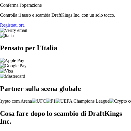
Conferma l'operazione
Controlla il tasso e scambia DraftKings Inc. con un solo tocco.
Registrati ora
Pensato per l'Italia
Partner sulla scena globale
Cosa fare dopo lo scambio di DraftKings
Inc.