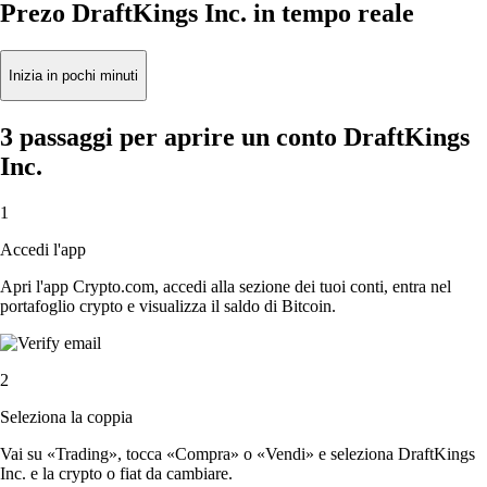
Prezo DraftKings Inc. in tempo reale
Inizia in pochi minuti
3 passaggi per aprire un conto DraftKings
Inc.
1
Accedi l'app
Apri l'app Crypto.com, accedi alla sezione dei tuoi conti, entra nel
portafoglio crypto e visualizza il saldo di Bitcoin.
2
Seleziona la coppia
Vai su «Trading», tocca «Compra» o «Vendi» e seleziona DraftKings
Inc. e la crypto o fiat da cambiare.