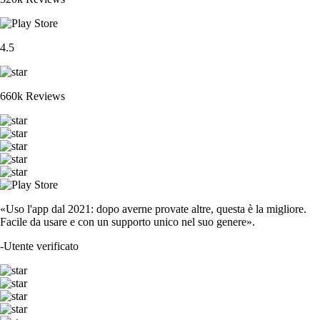
4.5
660k Reviews
«Uso l'app dal 2021: dopo averne provate altre, questa è la migliore.
Facile da usare e con un supporto unico nel suo genere».
-
Utente verificato