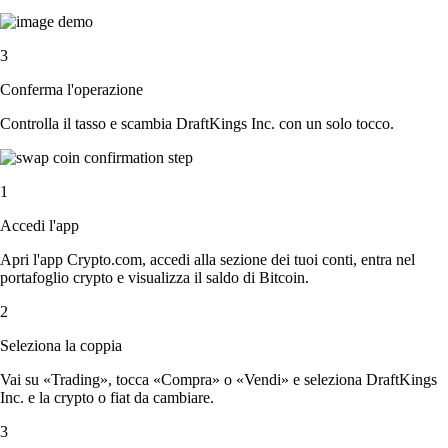
3
Conferma l'operazione
Controlla il tasso e scambia DraftKings Inc. con un solo tocco.
1
Accedi l'app
Apri l'app Crypto.com, accedi alla sezione dei tuoi conti, entra nel
portafoglio crypto e visualizza il saldo di Bitcoin.
2
Seleziona la coppia
Vai su «Trading», tocca «Compra» o «Vendi» e seleziona DraftKings
Inc. e la crypto o fiat da cambiare.
3