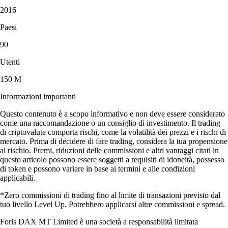
2016
Paesi
90
Utenti
150 M
Informazioni importanti
Questo contenuto è a scopo informativo e non deve essere considerato
come una raccomandazione o un consiglio di investimento. Il trading
di criptovalute comporta rischi, come la volatilità dei prezzi e i rischi di
mercato. Prima di decidere di fare trading, considera la tua propensione
al rischio. Premi, riduzioni delle commissioni e altri vantaggi citati in
questo articolo possono essere soggetti a requisiti di idoneità, possesso
di token e possono variare in base ai termini e alle condizioni
applicabili.
*Zero commissioni di trading fino al limite di transazioni previsto dal
tuo livello Level Up. Potrebbero applicarsi altre commissioni e spread.
Foris DAX MT Limited è una società a responsabilità limitata