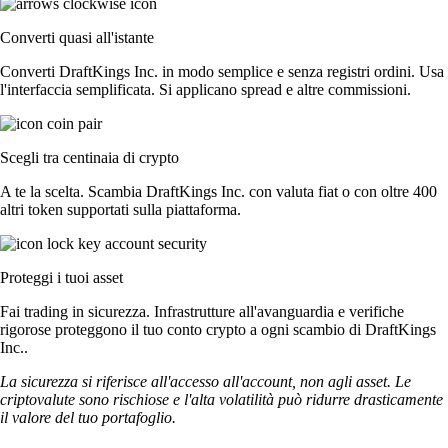
Converti quasi all'istante
Converti DraftKings Inc. in modo semplice e senza registri ordini. Usa
l'interfaccia semplificata. Si applicano spread e altre commissioni.
Scegli tra centinaia di crypto
A te la scelta. Scambia DraftKings Inc. con valuta fiat o con oltre 400
altri token supportati sulla piattaforma.
Proteggi i tuoi asset
Fai trading in sicurezza. Infrastrutture all'avanguardia e verifiche
rigorose proteggono il tuo conto crypto a ogni scambio di DraftKings
Inc..
La sicurezza si riferisce all'accesso all'account, non agli asset. Le
criptovalute sono rischiose e l'alta volatilità può ridurre drasticamente
il valore del tuo portafoglio.