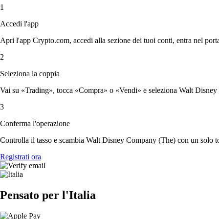
1
Accedi l'app
Apri l'app Crypto.com, accedi alla sezione dei tuoi conti, entra nel porta
2
Seleziona la coppia
Vai su «Trading», tocca «Compra» o «Vendi» e seleziona Walt Disney 
3
Conferma l'operazione
Controlla il tasso e scambia Walt Disney Company (The) con un solo t
Registrati ora
Pensato per l'Italia