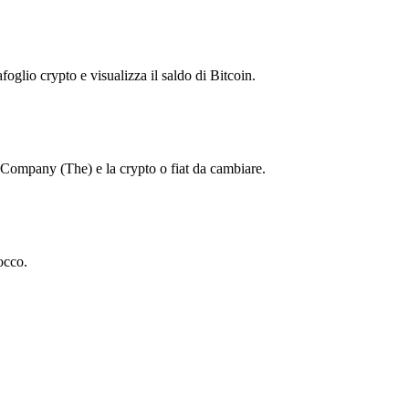
foglio crypto e visualizza il saldo di Bitcoin.
Company (The) e la crypto o fiat da cambiare.
occo.