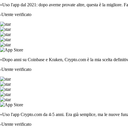
«Uso l'app dal 2021: dopo averne provate altre, questa è la migliore. F
-
Utente verificato
«Dopo anni su Coinbase e Kraken, Crypto.com è la mia scelta definitiva
-
Utente verificato
«Uso l'app Crypto.com da 4-5 anni. Era già semplice, ma le nuove funzi
-
Utente verificato