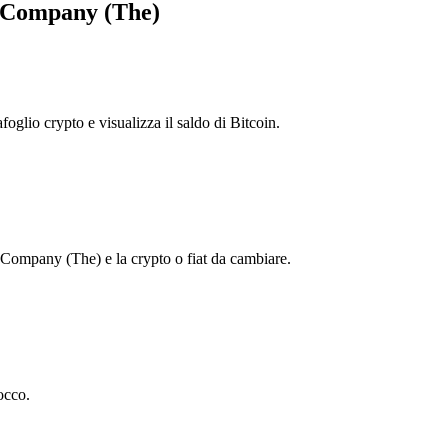
y Company (The)
foglio crypto e visualizza il saldo di Bitcoin.
Company (The) e la crypto o fiat da cambiare.
occo.