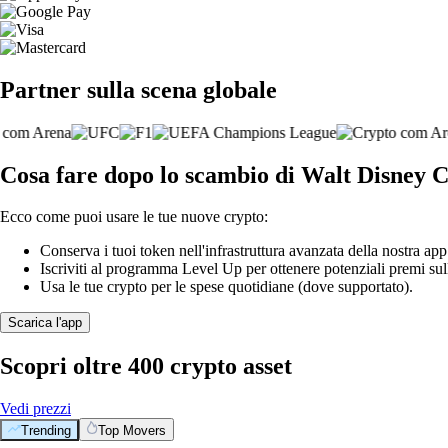
Partner sulla scena globale
Cosa fare dopo lo scambio di Walt Disney
Ecco come puoi usare le tue nuove crypto:
Conserva i tuoi token nell'infrastruttura avanzata della nostra app
Iscriviti al programma Level Up per ottenere potenziali premi sul
Usa le tue crypto per le spese quotidiane (dove supportato).
Scarica l'app
Scopri oltre 400 crypto asset
Vedi prezzi
Trending
Top Movers