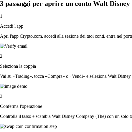
3 passaggi per aprire un conto Walt Disne
1
Accedi l'app
Apri l'app Crypto.com, accedi alla sezione dei tuoi conti, entra nel porta
2
Seleziona la coppia
Vai su «Trading», tocca «Compra» o «Vendi» e seleziona Walt Disney 
3
Conferma l'operazione
Controlla il tasso e scambia Walt Disney Company (The) con un solo t