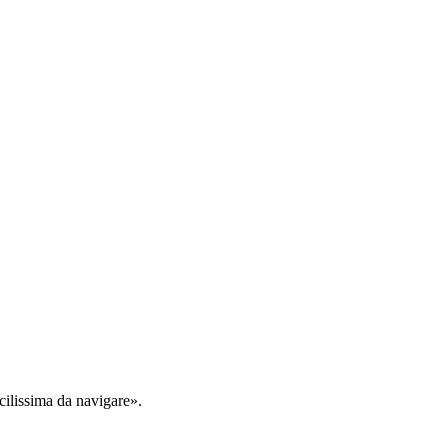
cilissima da navigare».