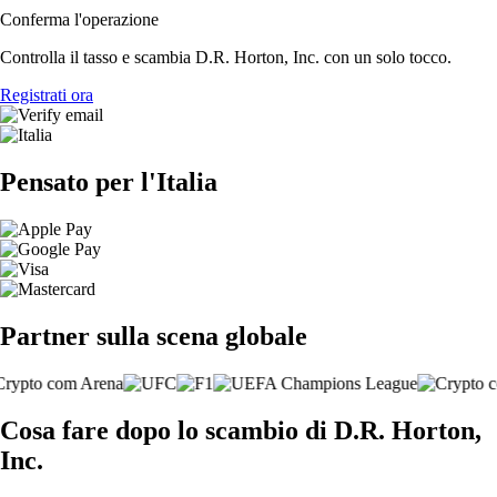
Conferma l'operazione
Controlla il tasso e scambia D.R. Horton, Inc. con un solo tocco.
Registrati ora
Pensato per l'Italia
Partner sulla scena globale
Cosa fare dopo lo scambio di D.R. Horton,
Inc.