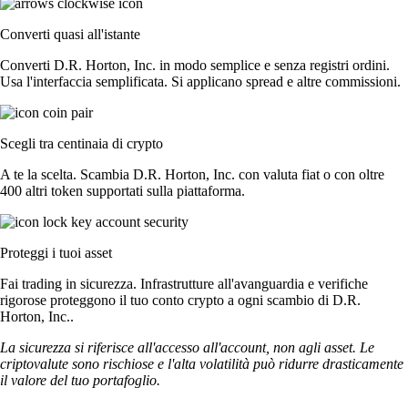
Converti quasi all'istante
Converti D.R. Horton, Inc. in modo semplice e senza registri ordini.
Usa l'interfaccia semplificata. Si applicano spread e altre commissioni.
Scegli tra centinaia di crypto
A te la scelta. Scambia D.R. Horton, Inc. con valuta fiat o con oltre
400 altri token supportati sulla piattaforma.
Proteggi i tuoi asset
Fai trading in sicurezza. Infrastrutture all'avanguardia e verifiche
rigorose proteggono il tuo conto crypto a ogni scambio di D.R.
Horton, Inc..
La sicurezza si riferisce all'accesso all'account, non agli asset. Le
criptovalute sono rischiose e l'alta volatilità può ridurre drasticamente
il valore del tuo portafoglio.