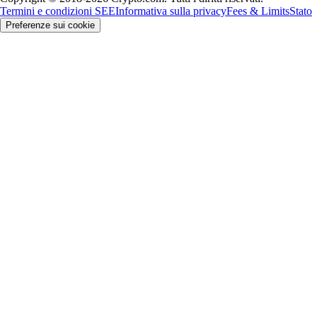
Termini e condizioni SEE
Informativa sulla privacy
Fees & Limits
Stato
Preferenze sui cookie