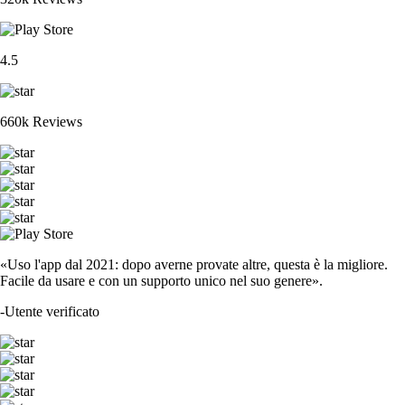
4.5
660k Reviews
«Uso l'app dal 2021: dopo averne provate altre, questa è la migliore.
Facile da usare e con un supporto unico nel suo genere».
-
Utente verificato