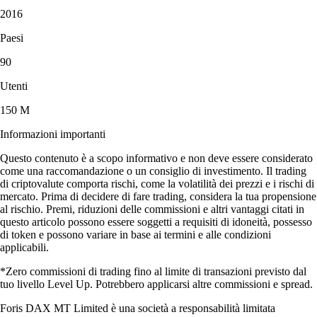
2016
Paesi
90
Utenti
150 M
Informazioni importanti
Questo contenuto è a scopo informativo e non deve essere considerato
come una raccomandazione o un consiglio di investimento. Il trading
di criptovalute comporta rischi, come la volatilità dei prezzi e i rischi di
mercato. Prima di decidere di fare trading, considera la tua propensione
al rischio. Premi, riduzioni delle commissioni e altri vantaggi citati in
questo articolo possono essere soggetti a requisiti di idoneità, possesso
di token e possono variare in base ai termini e alle condizioni
applicabili.
*Zero commissioni di trading fino al limite di transazioni previsto dal
tuo livello Level Up. Potrebbero applicarsi altre commissioni e spread.
Foris DAX MT Limited è una società a responsabilità limitata