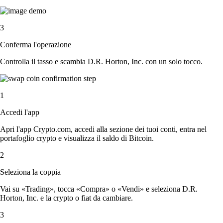
3
Conferma l'operazione
Controlla il tasso e scambia D.R. Horton, Inc. con un solo tocco.
1
Accedi l'app
Apri l'app Crypto.com, accedi alla sezione dei tuoi conti, entra nel
portafoglio crypto e visualizza il saldo di Bitcoin.
2
Seleziona la coppia
Vai su «Trading», tocca «Compra» o «Vendi» e seleziona D.R.
Horton, Inc. e la crypto o fiat da cambiare.
3