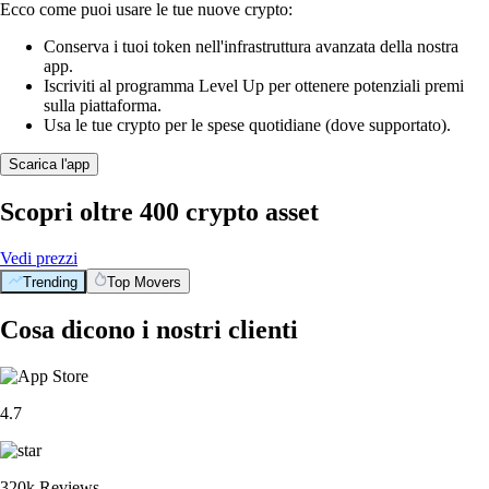
Ecco come puoi usare le tue nuove crypto:
Conserva i tuoi token nell'infrastruttura avanzata della nostra
app.
Iscriviti al programma Level Up per ottenere potenziali premi
sulla piattaforma.
Usa le tue crypto per le spese quotidiane (dove supportato).
Scarica l'app
Scopri oltre 400 crypto asset
Vedi prezzi
Trending
Top Movers
Cosa dicono i nostri clienti
4.7
320k Reviews