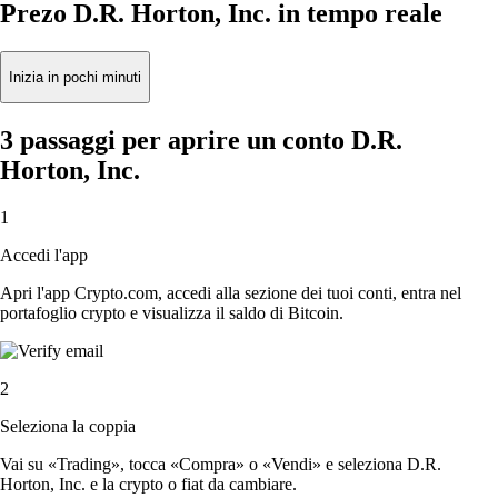
Prezo D.R. Horton, Inc. in tempo reale
Inizia in pochi minuti
3 passaggi per aprire un conto D.R.
Horton, Inc.
1
Accedi l'app
Apri l'app Crypto.com, accedi alla sezione dei tuoi conti, entra nel
portafoglio crypto e visualizza il saldo di Bitcoin.
2
Seleziona la coppia
Vai su «Trading», tocca «Compra» o «Vendi» e seleziona D.R.
Horton, Inc. e la crypto o fiat da cambiare.