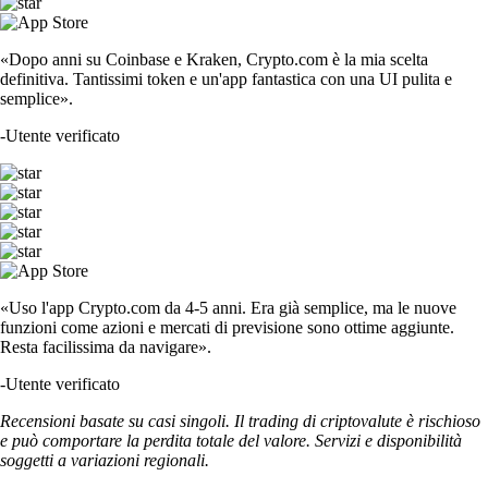
«Dopo anni su Coinbase e Kraken, Crypto.com è la mia scelta
definitiva. Tantissimi token e un'app fantastica con una UI pulita e
semplice».
-
Utente verificato
«Uso l'app Crypto.com da 4-5 anni. Era già semplice, ma le nuove
funzioni come azioni e mercati di previsione sono ottime aggiunte.
Resta facilissima da navigare».
-
Utente verificato
Recensioni basate su casi singoli. Il trading di criptovalute è rischioso
e può comportare la perdita totale del valore. Servizi e disponibilità
soggetti a variazioni regionali.