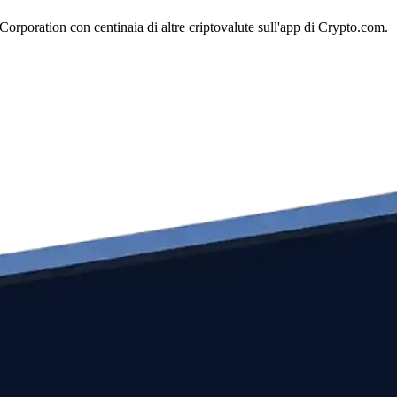
orporation con centinaia di altre criptovalute sull'app di Crypto.com.