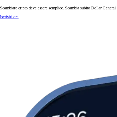
Scambiare cripto deve essere semplice. Scambia subito Dollar General C
Iscriviti ora