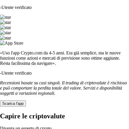
-
Utente verificato
«Uso l'app Crypto.com da 4-5 anni. Era già semplice, ma le nuove
funzioni come azioni e mercati di previsione sono ottime aggiunte.
Resta facilissima da navigare».
-
Utente verificato
Recensioni basate su casi singoli. Il trading di criptovalute è rischioso
e può comportare la perdita totale del valore. Servizi e disponibilità
soggetti a variazioni regionali.
Scarica l'app
Capire le criptovalute
Diventa un esperto di crypto