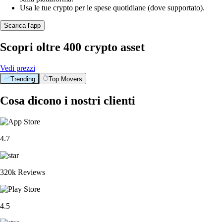
Usa le tue crypto per le spese quotidiane (dove supportato).
Scarica l'app
Scopri oltre 400 crypto asset
Vedi prezzi
Trending
Top Movers
Cosa dicono i nostri clienti
4.7
320k Reviews
4.5