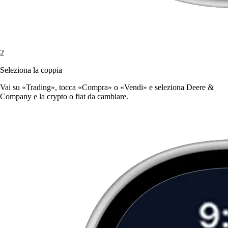
2
Seleziona la coppia
Vai su «Trading», tocca «Compra» o «Vendi» e seleziona Deere &
Company e la crypto o fiat da cambiare.