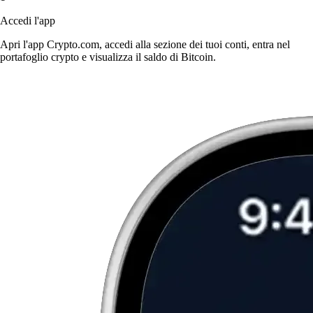
Accedi l'app
Apri l'app Crypto.com, accedi alla sezione dei tuoi conti, entra nel
portafoglio crypto e visualizza il saldo di Bitcoin.