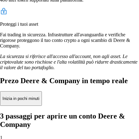
Proteggi i tuoi asset
Fai trading in sicurezza. Infrastrutture all'avanguardia e verifiche
rigorose proteggono il tuo conto crypto a ogni scambio di Deere &
Company.
La sicurezza si riferisce all'accesso all'account, non agli asset. Le
criptovalute sono rischiose e l'alta volatilità può ridurre drasticamente
il valore del tuo portafoglio.
Prezo Deere & Company in tempo reale
Inizia in pochi minuti
3 passaggi per aprire un conto Deere &
Company
1