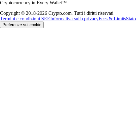
Cryptocurrency in Every Wallet™
Copyright © 2018-2026 Crypto.com. Tutti i diritti riservati.
Termini e condizioni SEE
Informativa sulla privacy
Fees & Limits
Stato
Preferenze sui cookie