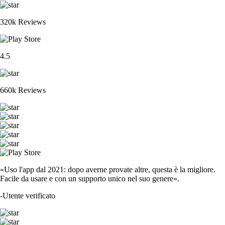
320k Reviews
4.5
660k Reviews
«Uso l'app dal 2021: dopo averne provate altre, questa è la migliore.
Facile da usare e con un supporto unico nel suo genere».
-
Utente verificato