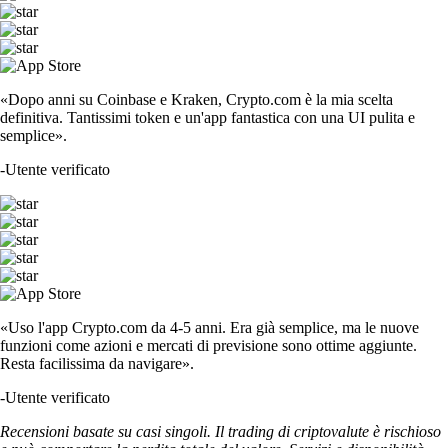
«Dopo anni su Coinbase e Kraken, Crypto.com è la mia scelta
definitiva. Tantissimi token e un'app fantastica con una UI pulita e
semplice».
-
Utente verificato
«Uso l'app Crypto.com da 4-5 anni. Era già semplice, ma le nuove
funzioni come azioni e mercati di previsione sono ottime aggiunte.
Resta facilissima da navigare».
-
Utente verificato
Recensioni basate su casi singoli. Il trading di criptovalute è rischioso