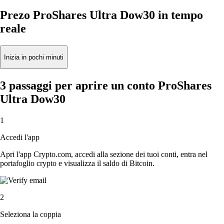
Prezo ProShares Ultra Dow30 in tempo
reale
Inizia in pochi minuti
3 passaggi per aprire un conto ProShares
Ultra Dow30
1
Accedi l'app
Apri l'app Crypto.com, accedi alla sezione dei tuoi conti, entra nel
portafoglio crypto e visualizza il saldo di Bitcoin.
2
Seleziona la coppia