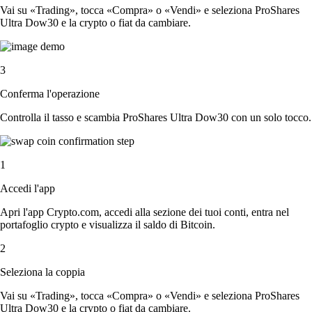
Vai su «Trading», tocca «Compra» o «Vendi» e seleziona ProShares
Ultra Dow30 e la crypto o fiat da cambiare.
3
Conferma l'operazione
Controlla il tasso e scambia ProShares Ultra Dow30 con un solo tocco.
1
Accedi l'app
Apri l'app Crypto.com, accedi alla sezione dei tuoi conti, entra nel
portafoglio crypto e visualizza il saldo di Bitcoin.
2
Seleziona la coppia
Vai su «Trading», tocca «Compra» o «Vendi» e seleziona ProShares
Ultra Dow30 e la crypto o fiat da cambiare.