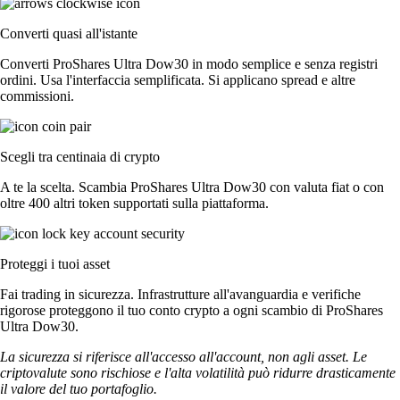
Converti quasi all'istante
Converti ProShares Ultra Dow30 in modo semplice e senza registri
ordini. Usa l'interfaccia semplificata. Si applicano spread e altre
commissioni.
Scegli tra centinaia di crypto
A te la scelta. Scambia ProShares Ultra Dow30 con valuta fiat o con
oltre 400 altri token supportati sulla piattaforma.
Proteggi i tuoi asset
Fai trading in sicurezza. Infrastrutture all'avanguardia e verifiche
rigorose proteggono il tuo conto crypto a ogni scambio di ProShares
Ultra Dow30.
La sicurezza si riferisce all'accesso all'account, non agli asset. Le
criptovalute sono rischiose e l'alta volatilità può ridurre drasticamente
il valore del tuo portafoglio.