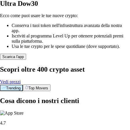
Ultra Dow30
Ecco come puoi usare le tue nuove crypto:
Conserva i tuoi token nell'infrastruttura avanzata della nostra
app.
Iscriviti al programma Level Up per ottenere potenziali premi
sulla piattaforma.
Usa le tue crypto per le spese quotidiane (dove supportato).
Scarica l'app
Scopri oltre 400 crypto asset
Vedi prezzi
Trending
Top Movers
Cosa dicono i nostri clienti
4.7