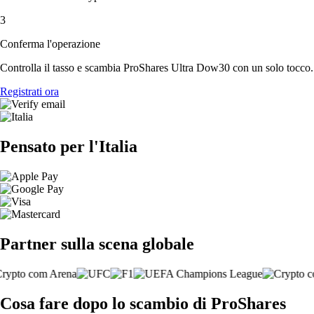
3
Conferma l'operazione
Controlla il tasso e scambia ProShares Ultra Dow30 con un solo tocco.
Registrati ora
Pensato per l'Italia
Partner sulla scena globale
Cosa fare dopo lo scambio di ProShares