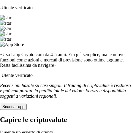
-
Utente verificato
«Uso l'app Crypto.com da 4-5 anni. Era già semplice, ma le nuove
funzioni come azioni e mercati di previsione sono ottime aggiunte.
Resta facilissima da navigare».
-
Utente verificato
Recensioni basate su casi singoli. Il trading di criptovalute è rischioso
e può comportare la perdita totale del valore. Servizi e disponibilità
soggetti a variazioni regionali.
Scarica l'app
Capire le criptovalute
Diventa un esperto di crypto