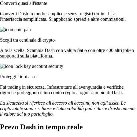
Converti quasi all'istante
Converti Dash in modo semplice e senza registri ordini. Usa
l'interfaccia semplificata. Si applicano spread e altre commissioni.
Scegli tra centinaia di crypto
A te la scelta. Scambia Dash con valuta fiat o con oltre 400 altri token
supportati sulla piattaforma.
Proteggi i tuoi asset
Fai trading in sicurezza. Infrastrutture all'avanguardia e verifiche
rigorose proteggono il tuo conto crypto a ogni scambio di Dash.
La sicurezza si riferisce all'accesso all'account, non agli asset. Le
criptovalute sono rischiose e l'alta volatilità può ridurre drasticamente
il valore del tuo portafoglio.
Prezo Dash in tempo reale