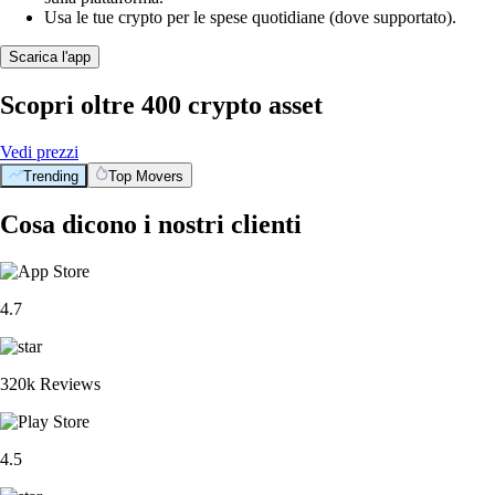
Usa le tue crypto per le spese quotidiane (dove supportato).
Scarica l'app
Scopri oltre 400 crypto asset
Vedi prezzi
Trending
Top Movers
Cosa dicono i nostri clienti
4.7
320k Reviews
4.5