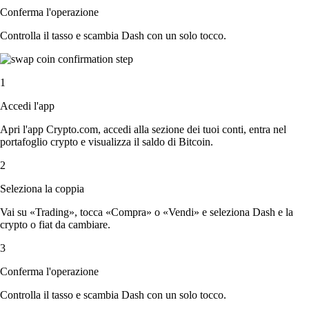
Conferma l'operazione
Controlla il tasso e scambia Dash con un solo tocco.
1
Accedi l'app
Apri l'app Crypto.com, accedi alla sezione dei tuoi conti, entra nel
portafoglio crypto e visualizza il saldo di Bitcoin.
2
Seleziona la coppia
Vai su «Trading», tocca «Compra» o «Vendi» e seleziona Dash e la
crypto o fiat da cambiare.
3
Conferma l'operazione
Controlla il tasso e scambia Dash con un solo tocco.