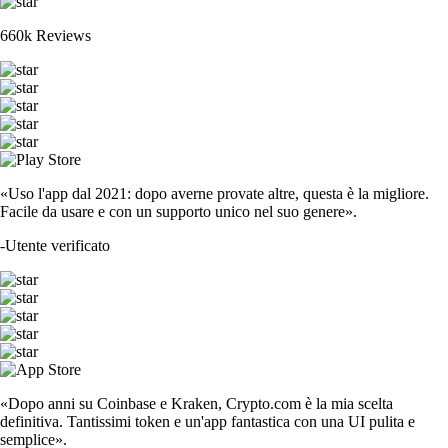
660k Reviews
«Uso l'app dal 2021: dopo averne provate altre, questa è la migliore.
Facile da usare e con un supporto unico nel suo genere».
-
Utente verificato
«Dopo anni su Coinbase e Kraken, Crypto.com è la mia scelta
definitiva. Tantissimi token e un'app fantastica con una UI pulita e
semplice».