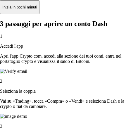
Inizia in pochi minuti
3 passaggi per aprire un conto Dash
1
Accedi l'app
Apri l'app Crypto.com, accedi alla sezione dei tuoi conti, entra nel
portafoglio crypto e visualizza il saldo di Bitcoin.
2
Seleziona la coppia
Vai su «Trading», tocca «Compra» o «Vendi» e seleziona Dash e la
crypto o fiat da cambiare.
3