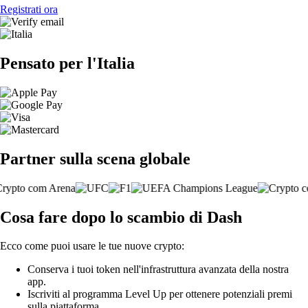
Registrati ora
Pensato per l'Italia
Partner sulla scena globale
Cosa fare dopo lo scambio di Dash
Ecco come puoi usare le tue nuove crypto:
Conserva i tuoi token nell'infrastruttura avanzata della nostra
app.
Iscriviti al programma Level Up per ottenere potenziali premi
sulla piattaforma.