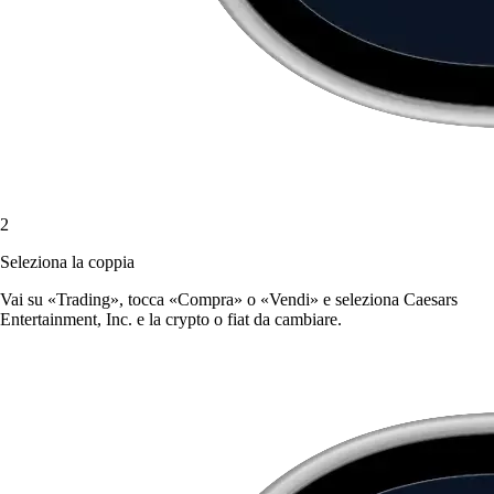
2
Seleziona la coppia
Vai su «Trading», tocca «Compra» o «Vendi» e seleziona Caesars
Entertainment, Inc. e la crypto o fiat da cambiare.