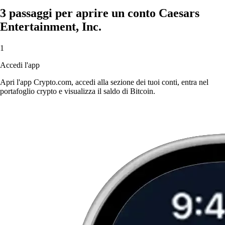
3 passaggi per aprire un conto Caesars
Entertainment, Inc.
1
Accedi l'app
Apri l'app Crypto.com, accedi alla sezione dei tuoi conti, entra nel
portafoglio crypto e visualizza il saldo di Bitcoin.