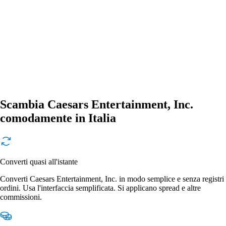
Scambia Caesars Entertainment, Inc.
comodamente in Italia
Converti quasi all'istante
Converti Caesars Entertainment, Inc. in modo semplice e senza registri
ordini. Usa l'interfaccia semplificata. Si applicano spread e altre
commissioni.