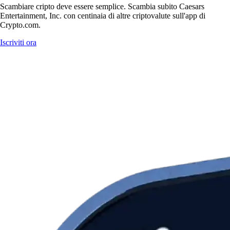
Scambiare cripto deve essere semplice. Scambia subito Caesars
Entertainment, Inc. con centinaia di altre criptovalute sull'app di
Crypto.com.
Iscriviti ora