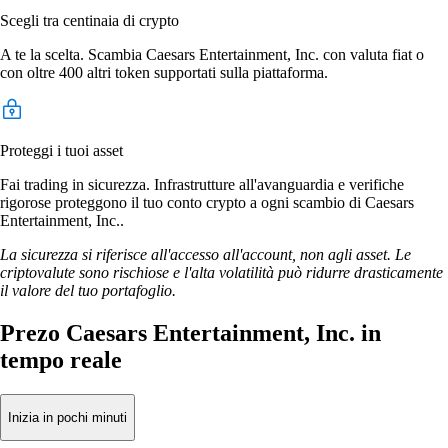
Scegli tra centinaia di crypto
A te la scelta. Scambia Caesars Entertainment, Inc. con valuta fiat o
con oltre 400 altri token supportati sulla piattaforma.
Proteggi i tuoi asset
Fai trading in sicurezza. Infrastrutture all'avanguardia e verifiche
rigorose proteggono il tuo conto crypto a ogni scambio di Caesars
Entertainment, Inc..
La sicurezza si riferisce all'accesso all'account, non agli asset. Le
criptovalute sono rischiose e l'alta volatilità può ridurre drasticamente
il valore del tuo portafoglio.
Prezo Caesars Entertainment, Inc. in
tempo reale
Inizia in pochi minuti