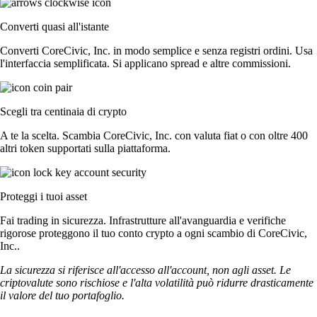
Converti quasi all'istante
Converti CoreCivic, Inc. in modo semplice e senza registri ordini. Usa
l'interfaccia semplificata. Si applicano spread e altre commissioni.
Scegli tra centinaia di crypto
A te la scelta. Scambia CoreCivic, Inc. con valuta fiat o con oltre 400
altri token supportati sulla piattaforma.
Proteggi i tuoi asset
Fai trading in sicurezza. Infrastrutture all'avanguardia e verifiche
rigorose proteggono il tuo conto crypto a ogni scambio di CoreCivic,
Inc..
La sicurezza si riferisce all'accesso all'account, non agli asset. Le
criptovalute sono rischiose e l'alta volatilità può ridurre drasticamente
il valore del tuo portafoglio.