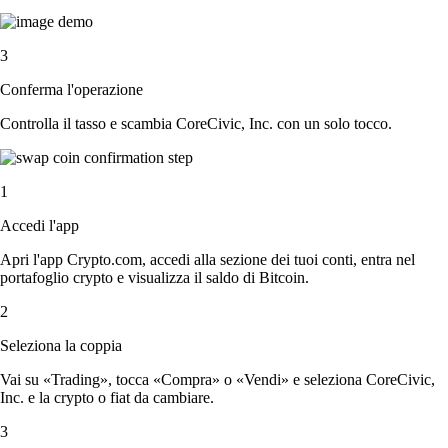
3
Conferma l'operazione
Controlla il tasso e scambia CoreCivic, Inc. con un solo tocco.
1
Accedi l'app
Apri l'app Crypto.com, accedi alla sezione dei tuoi conti, entra nel
portafoglio crypto e visualizza il saldo di Bitcoin.
2
Seleziona la coppia
Vai su «Trading», tocca «Compra» o «Vendi» e seleziona CoreCivic,
Inc. e la crypto o fiat da cambiare.
3