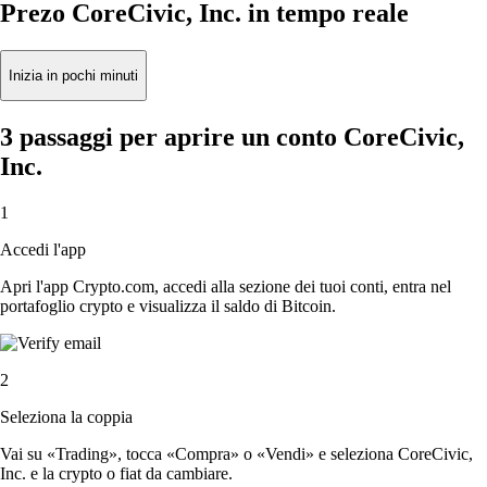
Prezo CoreCivic, Inc. in tempo reale
Inizia in pochi minuti
3 passaggi per aprire un conto CoreCivic,
Inc.
1
Accedi l'app
Apri l'app Crypto.com, accedi alla sezione dei tuoi conti, entra nel
portafoglio crypto e visualizza il saldo di Bitcoin.
2
Seleziona la coppia
Vai su «Trading», tocca «Compra» o «Vendi» e seleziona CoreCivic,
Inc. e la crypto o fiat da cambiare.