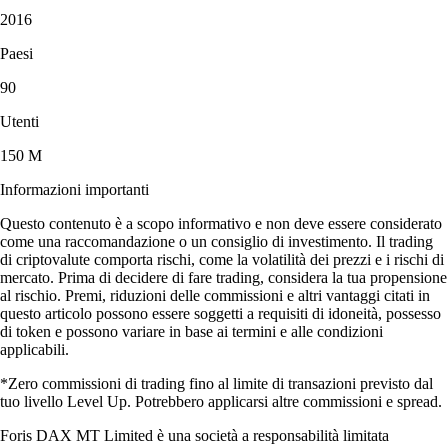
2016
Paesi
90
Utenti
150 M
Informazioni importanti
Questo contenuto è a scopo informativo e non deve essere considerato
come una raccomandazione o un consiglio di investimento. Il trading
di criptovalute comporta rischi, come la volatilità dei prezzi e i rischi di
mercato. Prima di decidere di fare trading, considera la tua propensione
al rischio. Premi, riduzioni delle commissioni e altri vantaggi citati in
questo articolo possono essere soggetti a requisiti di idoneità, possesso
di token e possono variare in base ai termini e alle condizioni
applicabili.
*Zero commissioni di trading fino al limite di transazioni previsto dal
tuo livello Level Up. Potrebbero applicarsi altre commissioni e spread.
Foris DAX MT Limited è una società a responsabilità limitata