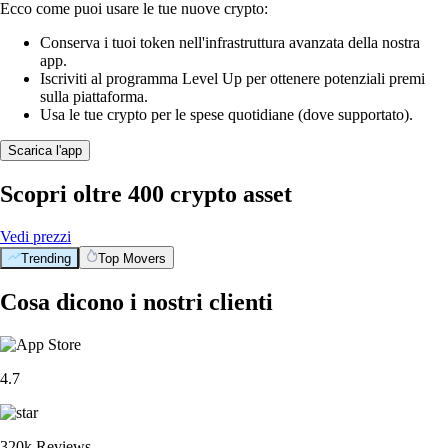
Ecco come puoi usare le tue nuove crypto:
Conserva i tuoi token nell'infrastruttura avanzata della nostra
app.
Iscriviti al programma Level Up per ottenere potenziali premi
sulla piattaforma.
Usa le tue crypto per le spese quotidiane (dove supportato).
Scarica l'app
Scopri oltre 400 crypto asset
Vedi prezzi
Trending
Top Movers
Cosa dicono i nostri clienti
4.7
320k Reviews