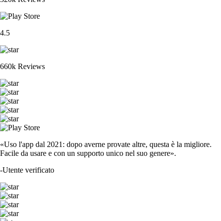
4.5
660k Reviews
«Uso l'app dal 2021: dopo averne provate altre, questa è la migliore.
Facile da usare e con un supporto unico nel suo genere».
-
Utente verificato