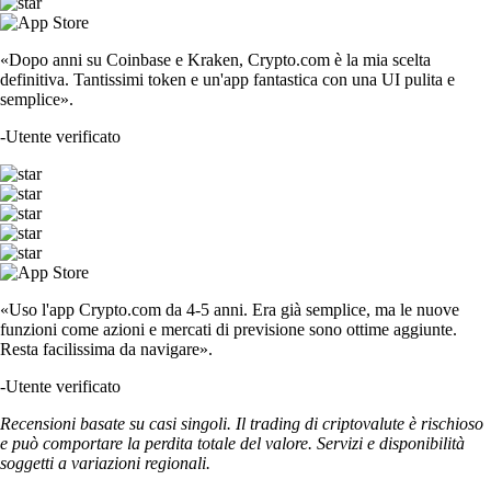
«Dopo anni su Coinbase e Kraken, Crypto.com è la mia scelta
definitiva. Tantissimi token e un'app fantastica con una UI pulita e
semplice».
-
Utente verificato
«Uso l'app Crypto.com da 4-5 anni. Era già semplice, ma le nuove
funzioni come azioni e mercati di previsione sono ottime aggiunte.
Resta facilissima da navigare».
-
Utente verificato
Recensioni basate su casi singoli. Il trading di criptovalute è rischioso
e può comportare la perdita totale del valore. Servizi e disponibilità
soggetti a variazioni regionali.