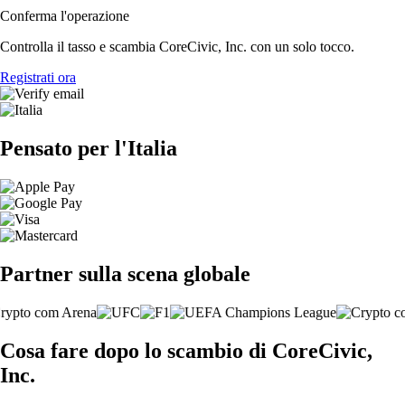
Conferma l'operazione
Controlla il tasso e scambia CoreCivic, Inc. con un solo tocco.
Registrati ora
Pensato per l'Italia
Partner sulla scena globale
Cosa fare dopo lo scambio di CoreCivic,
Inc.