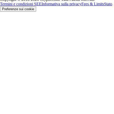
Termini e condizioni SEE
Informativa sulla privacy
Fees & Limits
Stato
Preferenze sui cookie