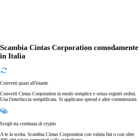
Scambia Cintas Corporation comodamente
in Italia
Converti quasi all'istante
Converti Cintas Corporation in modo semplice e senza registri ordini.
Usa l'interfaccia semplificata. Si applicano spread e altre commissioni.
Scegli tra centinaia di crypto
A te la scelta. Scambia Cintas Corporation con valuta fiat o con oltre
400 altri token supportati sulla piattaforma.