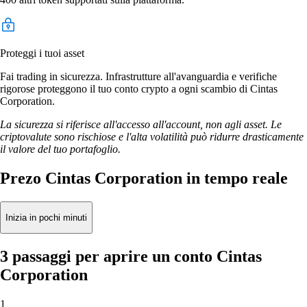
Proteggi i tuoi asset
Fai trading in sicurezza. Infrastrutture all'avanguardia e verifiche
rigorose proteggono il tuo conto crypto a ogni scambio di Cintas
Corporation.
La sicurezza si riferisce all'accesso all'account, non agli asset. Le
criptovalute sono rischiose e l'alta volatilità può ridurre drasticamente
il valore del tuo portafoglio.
Prezo Cintas Corporation in tempo reale
Inizia in pochi minuti
3 passaggi per aprire un conto Cintas
Corporation
1