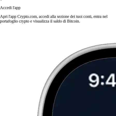
Accedi l'app
Apri l'app Crypto.com, accedi alla sezione dei tuoi conti, entra nel
portafoglio crypto e visualizza il saldo di Bitcoin.