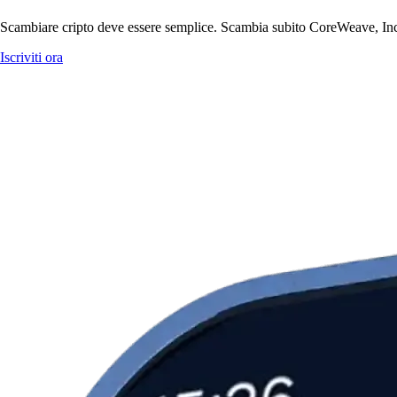
Scambiare cripto deve essere semplice. Scambia subito CoreWeave, Inc. 
Iscriviti ora