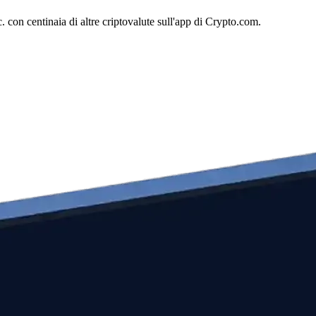
con centinaia di altre criptovalute sull'app di Crypto.com.