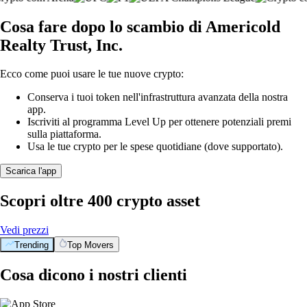
Cosa fare dopo lo scambio di Americold
Realty Trust, Inc.
Ecco come puoi usare le tue nuove crypto:
Conserva i tuoi token nell'infrastruttura avanzata della nostra
app.
Iscriviti al programma Level Up per ottenere potenziali premi
sulla piattaforma.
Usa le tue crypto per le spese quotidiane (dove supportato).
Scarica l'app
Scopri oltre 400 crypto asset
Vedi prezzi
Trending
Top Movers
Cosa dicono i nostri clienti