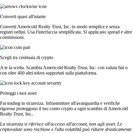
Converti quasi all'istante
Converti Americold Realty Trust, Inc. in modo semplice e senza
registri ordini. Usa l'interfaccia semplificata. Si applicano spread e altre
commissioni.
Scegli tra centinaia di crypto
A te la scelta. Scambia Americold Realty Trust, Inc. con valuta fiat o
con oltre 400 altri token supportati sulla piattaforma.
Proteggi i tuoi asset
Fai trading in sicurezza. Infrastrutture all'avanguardia e verifiche
rigorose proteggono il tuo conto crypto a ogni scambio di Americold
Realty Trust, Inc..
La sicurezza si riferisce all'accesso all'account, non agli asset. Le
criptovalute sono rischiose e l'alta volatilità può ridurre drasticamente