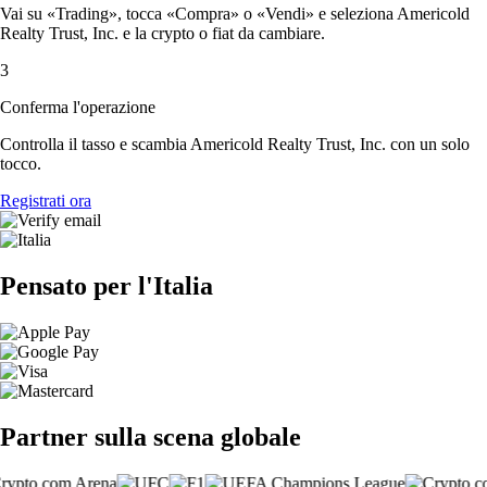
Vai su «Trading», tocca «Compra» o «Vendi» e seleziona Americold
Realty Trust, Inc. e la crypto o fiat da cambiare.
3
Conferma l'operazione
Controlla il tasso e scambia Americold Realty Trust, Inc. con un solo
tocco.
Registrati ora
Pensato per l'Italia
Partner sulla scena globale