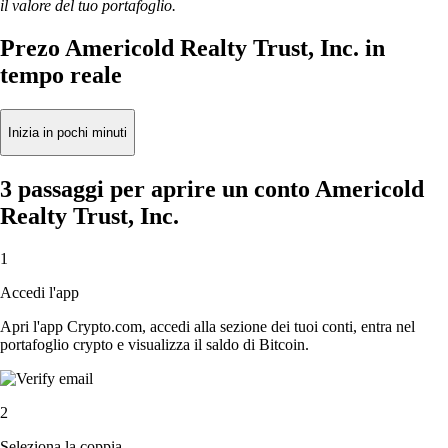
il valore del tuo portafoglio.
Prezo Americold Realty Trust, Inc. in
tempo reale
Inizia in pochi minuti
3 passaggi per aprire un conto Americold
Realty Trust, Inc.
1
Accedi l'app
Apri l'app Crypto.com, accedi alla sezione dei tuoi conti, entra nel
portafoglio crypto e visualizza il saldo di Bitcoin.
2
Seleziona la coppia