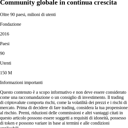
Community globale in continua crescita
Oltre 90 paesi, milioni di utenti
Fondazione
2016
Paesi
90
Utenti
150 M
Informazioni importanti
Questo contenuto è a scopo informativo e non deve essere considerato
come una raccomandazione o un consiglio di investimento. Il trading
di criptovalute comporta rischi, come la volatilità dei prezzi e i rischi di
mercato. Prima di decidere di fare trading, considera la tua propensione
al rischio. Premi, riduzioni delle commissioni e altri vantaggi citati in
questo articolo possono essere soggetti a requisiti di idoneità, possesso
di token e possono variare in base ai termini e alle condizioni