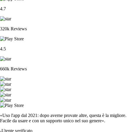
4.7
320k Reviews
4.5
660k Reviews
«Uso l'app dal 2021: dopo averne provate altre, questa è la migliore.
Facile da usare e con un supporto unico nel suo genere».
-
Utente verificato