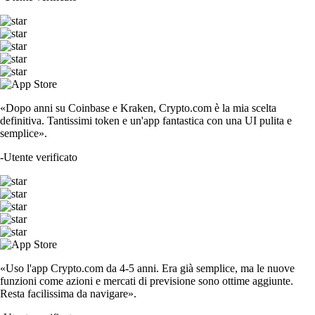
«Dopo anni su Coinbase e Kraken, Crypto.com è la mia scelta
definitiva. Tantissimi token e un'app fantastica con una UI pulita e
semplice».
-
Utente verificato
«Uso l'app Crypto.com da 4-5 anni. Era già semplice, ma le nuove
funzioni come azioni e mercati di previsione sono ottime aggiunte.
Resta facilissima da navigare».