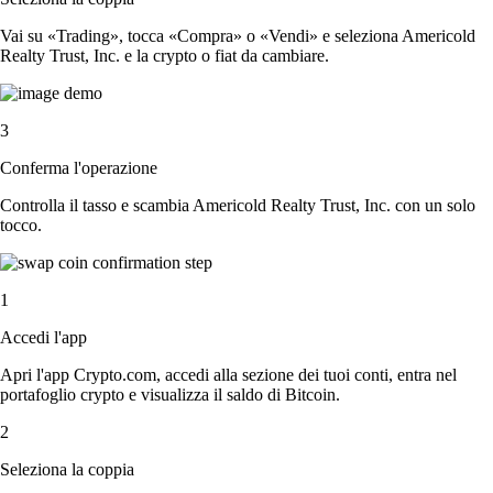
Vai su «Trading», tocca «Compra» o «Vendi» e seleziona Americold
Realty Trust, Inc. e la crypto o fiat da cambiare.
3
Conferma l'operazione
Controlla il tasso e scambia Americold Realty Trust, Inc. con un solo
tocco.
1
Accedi l'app
Apri l'app Crypto.com, accedi alla sezione dei tuoi conti, entra nel
portafoglio crypto e visualizza il saldo di Bitcoin.
2
Seleziona la coppia