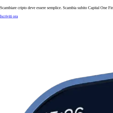
Scambiare cripto deve essere semplice. Scambia subito Capital One Fina
Iscriviti ora