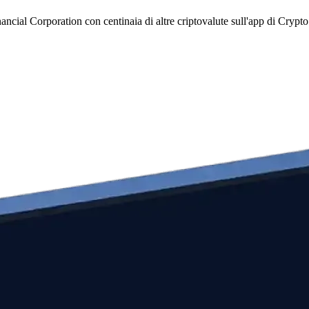
ncial Corporation con centinaia di altre criptovalute sull'app di Crypt