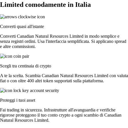
Limited comodamente in Italia
Converti quasi all'istante
Converti Canadian Natural Resources Limited in modo semplice e
senza registri ordini. Usa l'interfaccia semplificata. Si applicano spread
e altre commissioni.
Scegli tra centinaia di crypto
A te la scelta. Scambia Canadian Natural Resources Limited con valuta
fiat o con oltre 400 altri token supportati sulla piattaforma.
Proteggi i tuoi asset
Fai trading in sicurezza. Infrastrutture all'avanguardia e verifiche
rigorose proteggono il tuo conto crypto a ogni scambio di Canadian
Natural Resources Limited.