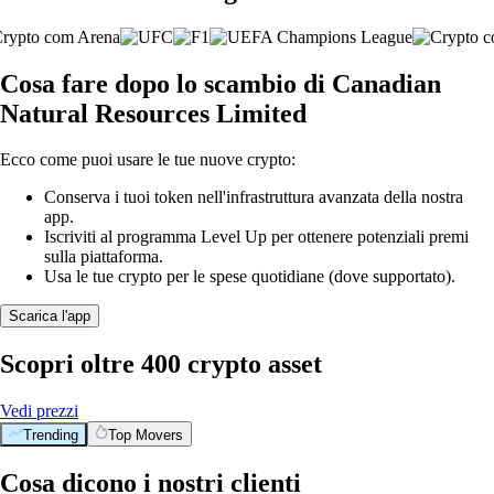
Cosa fare dopo lo scambio di Canadian
Natural Resources Limited
Ecco come puoi usare le tue nuove crypto:
Conserva i tuoi token nell'infrastruttura avanzata della nostra
app.
Iscriviti al programma Level Up per ottenere potenziali premi
sulla piattaforma.
Usa le tue crypto per le spese quotidiane (dove supportato).
Scarica l'app
Scopri oltre 400 crypto asset
Vedi prezzi
Trending
Top Movers
Cosa dicono i nostri clienti