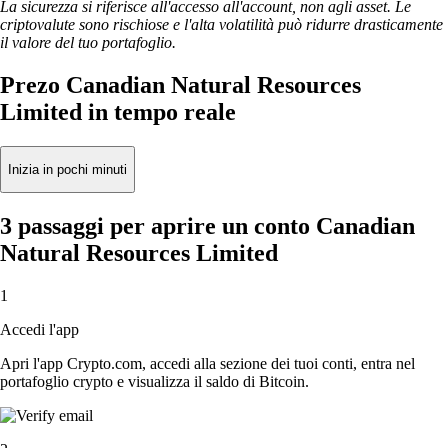
La sicurezza si riferisce all'accesso all'account, non agli asset. Le
criptovalute sono rischiose e l'alta volatilità può ridurre drasticamente
il valore del tuo portafoglio.
Prezo Canadian Natural Resources
Limited in tempo reale
Inizia in pochi minuti
3 passaggi per aprire un conto Canadian
Natural Resources Limited
1
Accedi l'app
Apri l'app Crypto.com, accedi alla sezione dei tuoi conti, entra nel
portafoglio crypto e visualizza il saldo di Bitcoin.