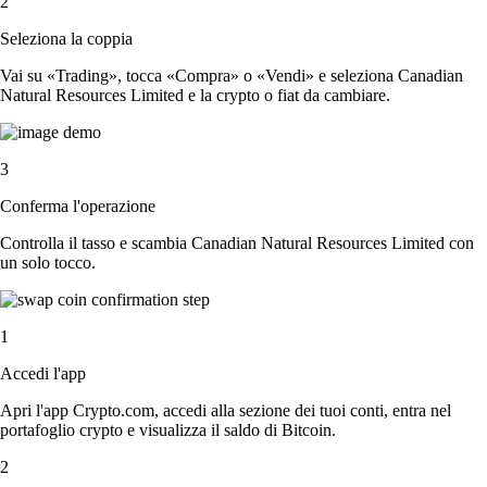
2
Seleziona la coppia
Vai su «Trading», tocca «Compra» o «Vendi» e seleziona Canadian
Natural Resources Limited e la crypto o fiat da cambiare.
3
Conferma l'operazione
Controlla il tasso e scambia Canadian Natural Resources Limited con
un solo tocco.
1
Accedi l'app
Apri l'app Crypto.com, accedi alla sezione dei tuoi conti, entra nel
portafoglio crypto e visualizza il saldo di Bitcoin.
2