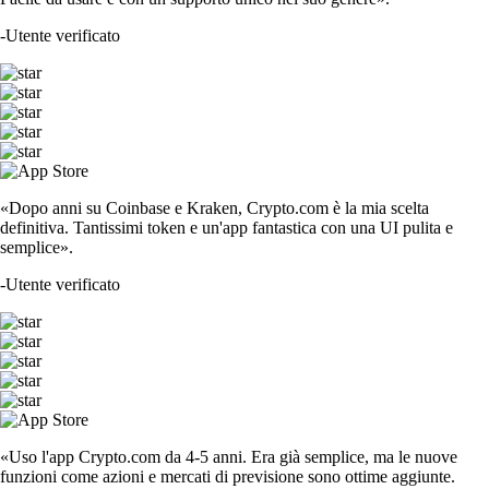
-
Utente verificato
«Dopo anni su Coinbase e Kraken, Crypto.com è la mia scelta
definitiva. Tantissimi token e un'app fantastica con una UI pulita e
semplice».
-
Utente verificato
«Uso l'app Crypto.com da 4-5 anni. Era già semplice, ma le nuove
funzioni come azioni e mercati di previsione sono ottime aggiunte.