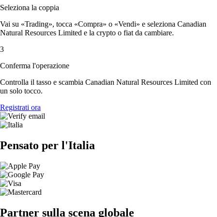
Seleziona la coppia
Vai su «Trading», tocca «Compra» o «Vendi» e seleziona Canadian
Natural Resources Limited e la crypto o fiat da cambiare.
3
Conferma l'operazione
Controlla il tasso e scambia Canadian Natural Resources Limited con
un solo tocco.
Registrati ora
Pensato per l'Italia
Partner sulla scena globale