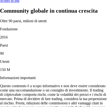
Scopri di più
Community globale in continua crescita
Oltre 90 paesi, milioni di utenti
Fondazione
2016
Paesi
90
Utenti
150 M
Informazioni importanti
Questo contenuto è a scopo informativo e non deve essere considerato
come una raccomandazione o un consiglio di investimento. Il trading
di criptovalute comporta rischi, come la volatilità dei prezzi e i rischi di
mercato. Prima di decidere di fare trading, considera la tua propensione
al rischio. Premi, riduzioni delle commissioni e altri vantaggi citati in